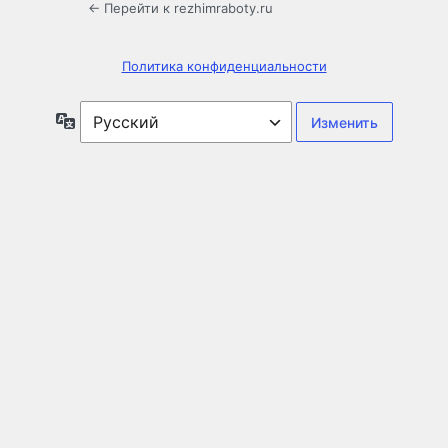
← Перейти к rezhimraboty.ru
Политика конфиденциальности
Язык