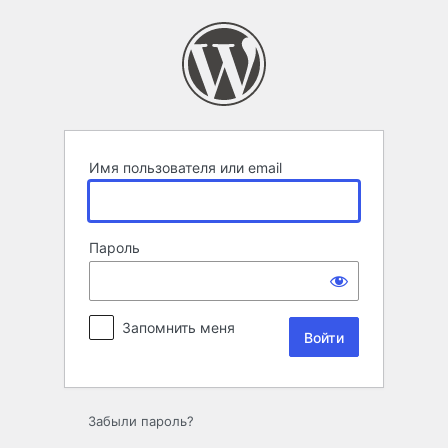
Войти
Имя пользователя или email
Пароль
Запомнить меня
Забыли пароль?