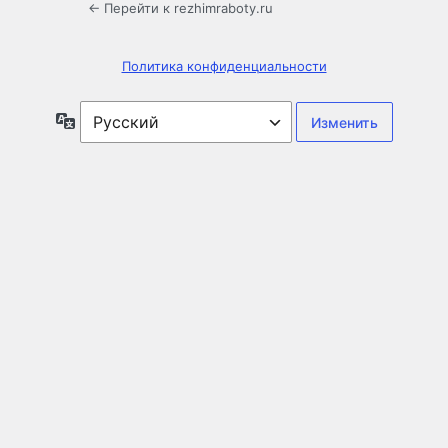
← Перейти к rezhimraboty.ru
Политика конфиденциальности
Язык