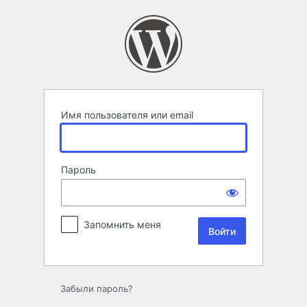
Войти
Имя пользователя или email
Пароль
Запомнить меня
Забыли пароль?