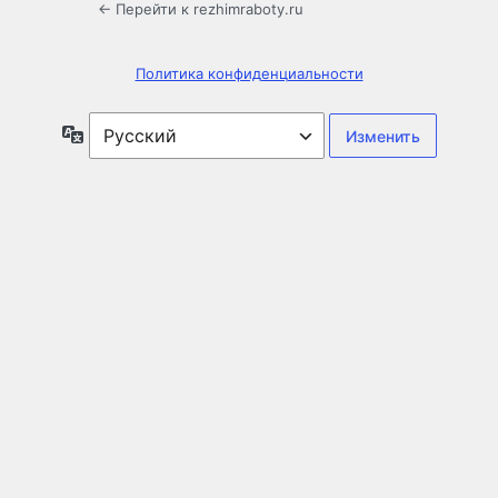
← Перейти к rezhimraboty.ru
Политика конфиденциальности
Язык