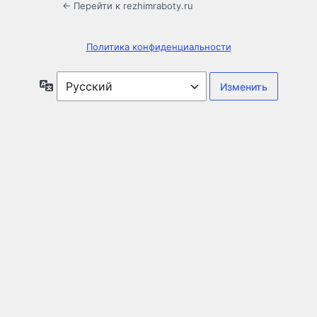
← Перейти к rezhimraboty.ru
Политика конфиденциальности
Язык