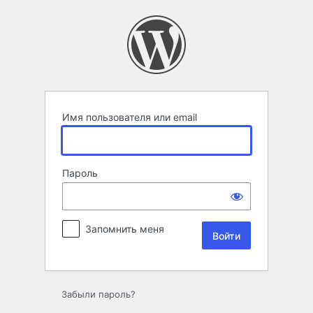
Войти
Имя пользователя или email
Пароль
Запомнить меня
Забыли пароль?