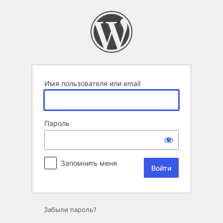
Войти
Имя пользователя или email
Пароль
Запомнить меня
Забыли пароль?