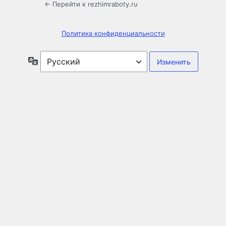
← Перейти к rezhimraboty.ru
Политика конфиденциальности
Язык