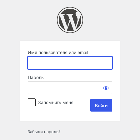
Войти
Имя пользователя или email
Пароль
Запомнить меня
Забыли пароль?