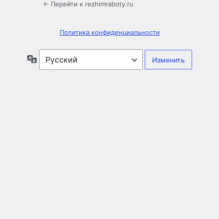
← Перейти к rezhimraboty.ru
Политика конфиденциальности
Язык