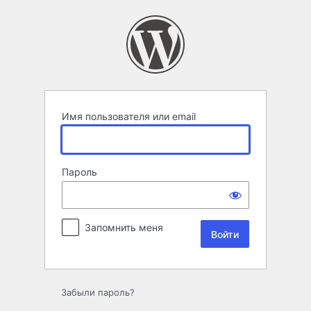
Войти
Имя пользователя или email
Пароль
Запомнить меня
Забыли пароль?