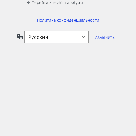
← Перейти к rezhimraboty.ru
Политика конфиденциальности
Язык