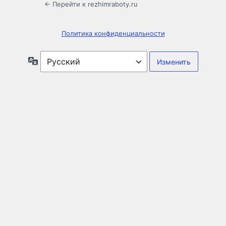
← Перейти к rezhimraboty.ru
Политика конфиденциальности
Язык