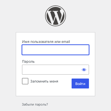
Войти
Имя пользователя или email
Пароль
Запомнить меня
Забыли пароль?