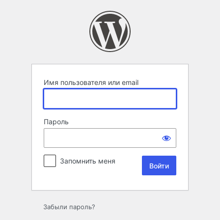
Войти
Имя пользователя или email
Пароль
Запомнить меня
Забыли пароль?