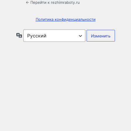
← Перейти к rezhimraboty.ru
Политика конфиденциальности
Язык