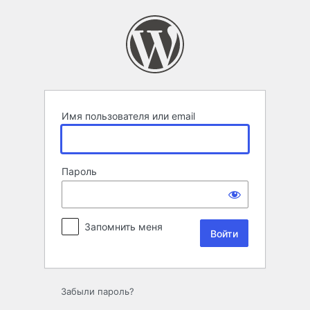
Войти
Имя пользователя или email
Пароль
Запомнить меня
Забыли пароль?