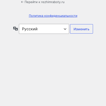
← Перейти к rezhimraboty.ru
Политика конфиденциальности
Язык