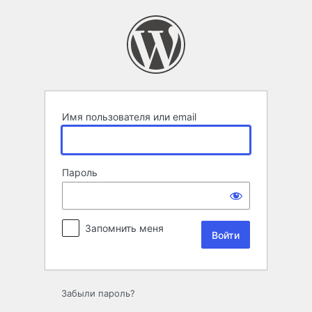
Войти
Имя пользователя или email
Пароль
Запомнить меня
Забыли пароль?