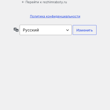
← Перейти к rezhimraboty.ru
Политика конфиденциальности
Язык