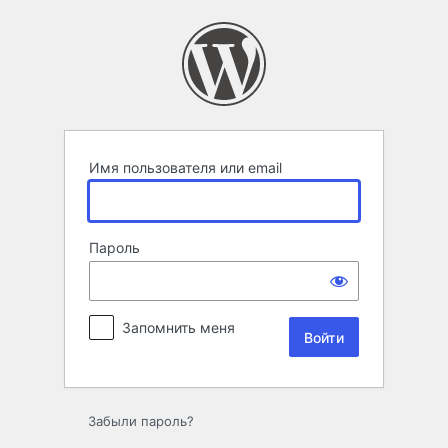
Войти
Имя пользователя или email
Пароль
Запомнить меня
Забыли пароль?