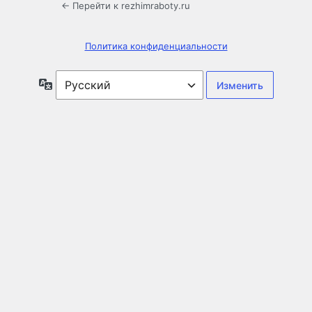
← Перейти к rezhimraboty.ru
Политика конфиденциальности
Язык