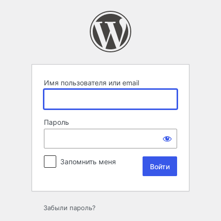
Войти
Имя пользователя или email
Пароль
Запомнить меня
Забыли пароль?