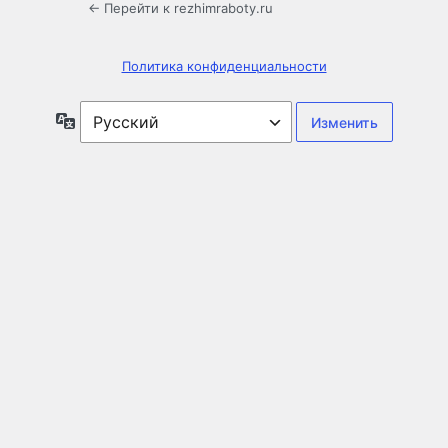
← Перейти к rezhimraboty.ru
Политика конфиденциальности
Язык