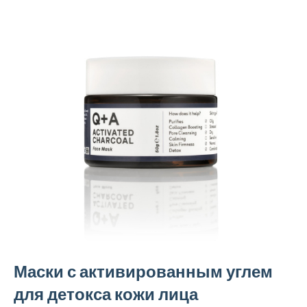
Маски с активированным углем
для детокса кожи лица