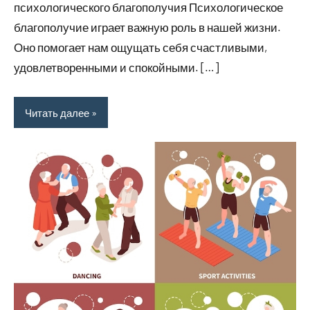
психологического благополучия Психологическое
благополучие играет важную роль в нашей жизни.
Оно помогает нам ощущать себя счастливыми,
удовлетворенными и спокойными. […]
Читать далее