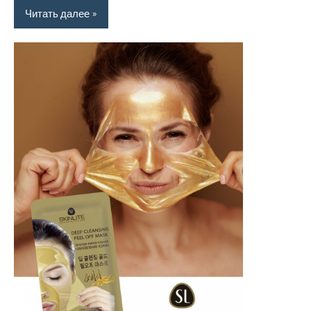
Читать далее