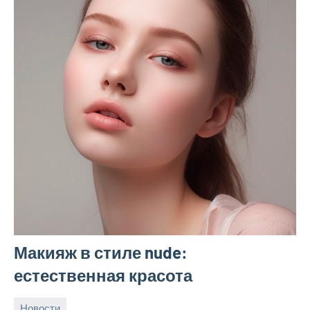
Макияж в стиле nude:
естественная красота
Новости