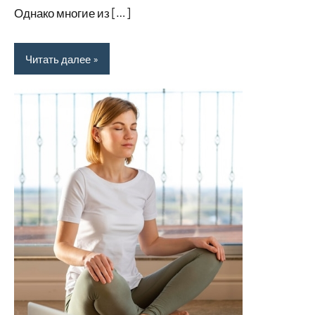
Однако многие из […]
Читать далее