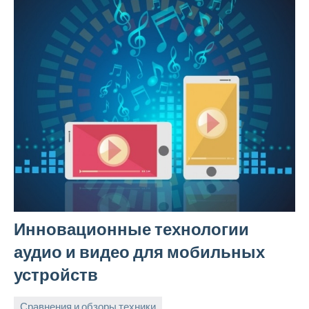
Инновационные технологии
аудио и видео для мобильных
устройств
Сравнения и обзоры техники