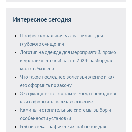
Интересное сегодня
Профессиональная маска-пилинг для
глубокого очищения
Логотип на одежде для мероприятий, промо
и доставки: что выбрать в 2026: разбор для
малого бизнеса
Что такое последнее волеизъявление и как
его оформить по закону
Эксгумация: что это такое, когда проводится
и как оформить перезахоронение
Камины и отопительные системы выбор и
особенности установки
Библиотека графических шаблонов для