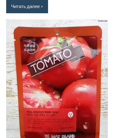
Читать далее