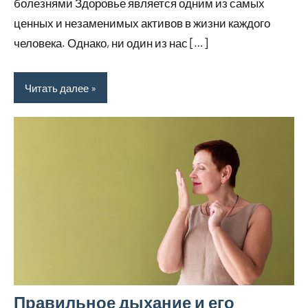
болезнями Здоровье является одним из самых
ценных и незаменимых активов в жизни каждого
человека. Однако, ни один из нас […]
Читать далее
Правильное дыхание и его