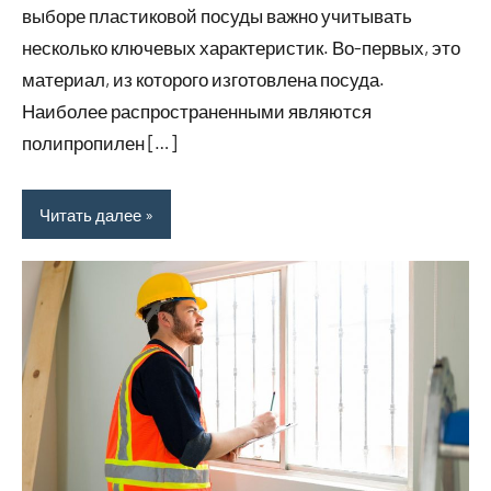
выборе пластиковой посуды важно учитывать
несколько ключевых характеристик. Во-первых, это
материал, из которого изготовлена посуда.
Наиболее распространенными являются
полипропилен […]
Читать далее