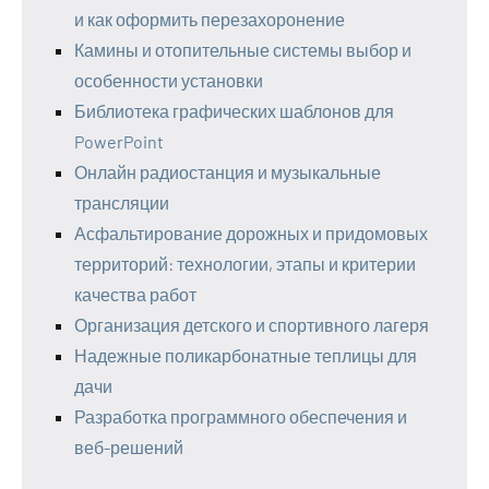
и как оформить перезахоронение
Камины и отопительные системы выбор и
особенности установки
Библиотека графических шаблонов для
PowerPoint
Онлайн радиостанция и музыкальные
трансляции
Асфальтирование дорожных и придомовых
территорий: технологии, этапы и критерии
качества работ
Организация детского и спортивного лагеря
Надежные поликарбонатные теплицы для
дачи
Разработка программного обеспечения и
веб-решений