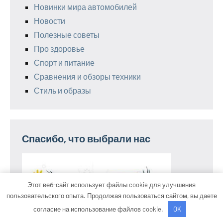
Новинки мира автомобилей
Новости
Полезные советы
Про здоровье
Спорт и питание
Сравнения и обзоры техники
Стиль и образы
Спасибо, что выбрали нас
Этот веб-сайт использует файлы cookie для улучшения
пользовательского опыта. Продолжая пользоваться сайтом, вы даете
согласие на использование файлов cookie.
OK