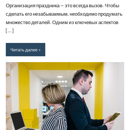
Организация праздника — это всегда вызов. Чтобы
сделать его незабываемым, необходимо продумать
множество деталей. Одним из ключевых аспектов
[…]
Читать далее