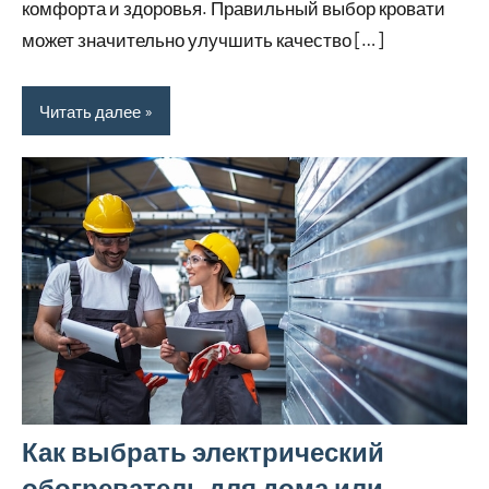
комфорта и здоровья. Правильный выбор кровати
может значительно улучшить качество […]
Читать далее
Как выбрать электрический
обогреватель для дома или