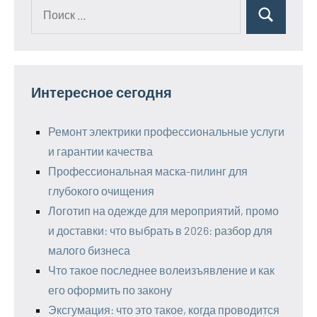
Поиск
Поиск
для:
Интересное сегодня
Ремонт электрики профессиональные услуги
и гарантии качества
Профессиональная маска-пилинг для
глубокого очищения
Логотип на одежде для мероприятий, промо
и доставки: что выбрать в 2026: разбор для
малого бизнеса
Что такое последнее волеизъявление и как
его оформить по закону
Эксгумация: что это такое, когда проводится