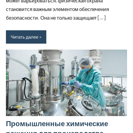
может варьироваться, физическая охрана
становится важным элементом обеспечения
безопасности. Она не только защищает […]
Читать далее
Промышленные химические