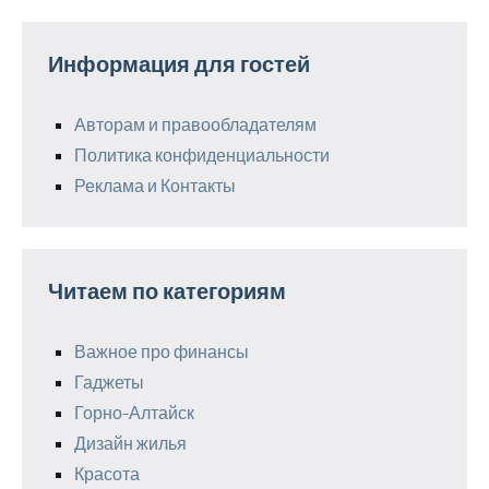
Информация для гостей
Авторам и правообладателям
Политика конфиденциальности
Реклама и Контакты
Читаем по категориям
Важное про финансы
Гаджеты
Горно-Алтайск
Дизайн жилья
Красота