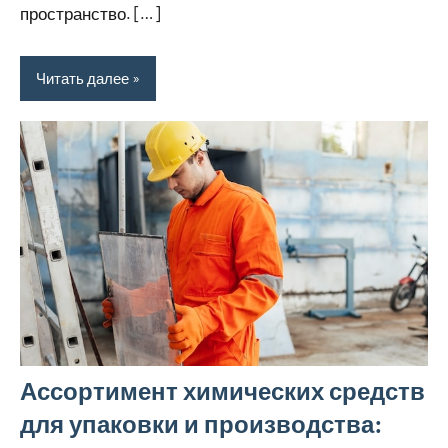
пространство. […]
Читать далее
Ассортимент химических средств
для упаковки и производства: