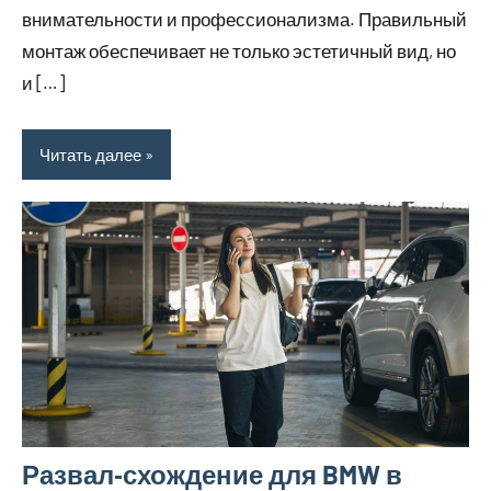
внимательности и профессионализма. Правильный
монтаж обеспечивает не только эстетичный вид, но
и […]
Читать далее
Развал‑схождение для BMW в