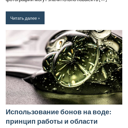
Читать далее
Использование бонов на воде:
принцип работы и области