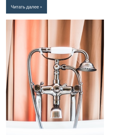
Читать далее