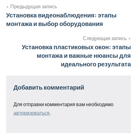
Предыдущая запись
Навигация
Установка видеонаблюдения: этапы
монтажа и выбор оборудования
по
записям
Следующая запись
Установка пластиковых окон: этапы
монтажа и важные нюансы для
идеального результата
Добавить комментарий
Для отправки комментария вам необходимо
авторизоваться
.