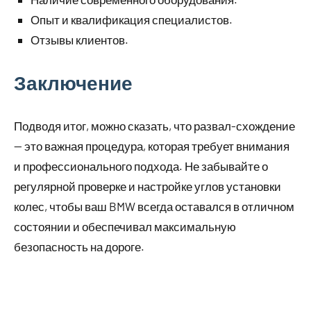
Опыт и квалификация специалистов.
Отзывы клиентов.
Заключение
Подводя итог, можно сказать, что развал-схождение
— это важная процедура, которая требует внимания
и профессионального подхода. Не забывайте о
регулярной проверке и настройке углов установки
колес, чтобы ваш BMW всегда оставался в отличном
состоянии и обеспечивал максимальную
безопасность на дороге.