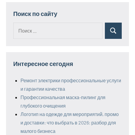
Поиск по сайту
Поиск
Поиск
для:
Интересное сегодня
Ремонт электрики профессиональные услуги
и гарантии качества
Профессиональная маска-пилинг для
глубокого очищения
Логотип на одежде для мероприятий, промо
и доставки: что выбрать в 2026: разбор для
малого бизнеса