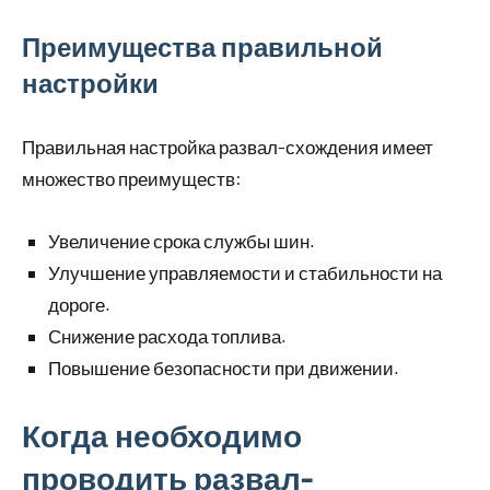
Преимущества правильной
настройки
Правильная настройка развал-схождения имеет
множество преимуществ:
Увеличение срока службы шин.
Улучшение управляемости и стабильности на
дороге.
Снижение расхода топлива.
Повышение безопасности при движении.
Когда необходимо
проводить развал-