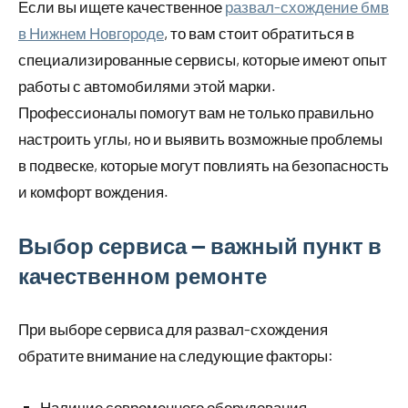
Если вы ищете качественное
развал-схождение бмв
в Нижнем Новгороде
, то вам стоит обратиться в
специализированные сервисы, которые имеют опыт
работы с автомобилями этой марки.
Профессионалы помогут вам не только правильно
настроить углы, но и выявить возможные проблемы
в подвеске, которые могут повлиять на безопасность
и комфорт вождения.
Выбор сервиса — важный пункт в
качественном ремонте
При выборе сервиса для развал-схождения
обратите внимание на следующие факторы:
Наличие современного оборудования.