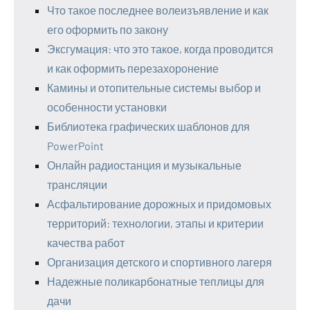
Что такое последнее волеизъявление и как
его оформить по закону
Эксгумация: что это такое, когда проводится
и как оформить перезахоронение
Камины и отопительные системы выбор и
особенности установки
Библиотека графических шаблонов для
PowerPoint
Онлайн радиостанция и музыкальные
трансляции
Асфальтирование дорожных и придомовых
территорий: технологии, этапы и критерии
качества работ
Организация детского и спортивного лагеря
Надежные поликарбонатные теплицы для
дачи