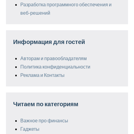
Разработка программного обеспечения и
веб-решений
Информация для гостей
Авторам и правообладателям
Политика конфиденциальности
Реклама и Контакты
Читаем по категориям
Важное про финансы
Гаджеты