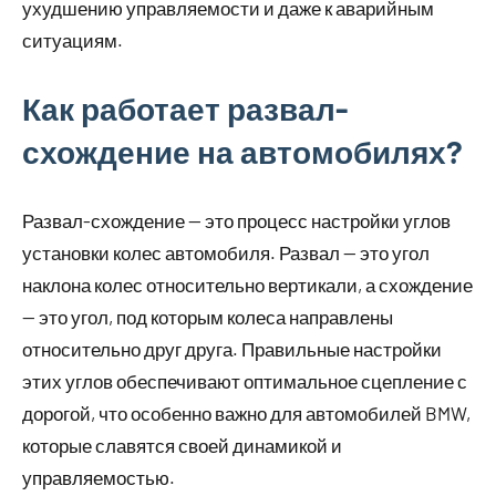
ухудшению управляемости и даже к аварийным
ситуациям.
Как работает развал-
схождение на автомобилях?
Развал-схождение — это процесс настройки углов
установки колес автомобиля. Развал — это угол
наклона колес относительно вертикали, а схождение
— это угол, под которым колеса направлены
относительно друг друга. Правильные настройки
этих углов обеспечивают оптимальное сцепление с
дорогой, что особенно важно для автомобилей BMW,
которые славятся своей динамикой и
управляемостью.