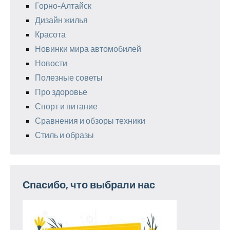
Горно-Алтайск
Дизайн жилья
Красота
Новинки мира автомобилей
Новости
Полезные советы
Про здоровье
Спорт и питание
Сравнения и обзоры техники
Стиль и образы
Спасибо, что выбрали нас