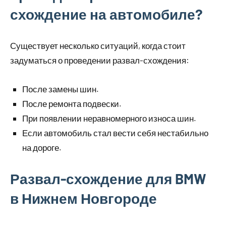
схождение на автомобиле?
Существует несколько ситуаций, когда стоит
задуматься о проведении развал-схождения:
После замены шин.
После ремонта подвески.
При появлении неравномерного износа шин.
Если автомобиль стал вести себя нестабильно
на дороге.
Развал-схождение для BMW
в Нижнем Новгороде