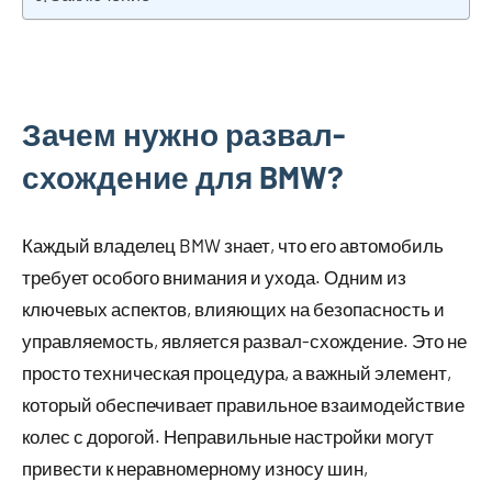
Зачем нужно развал-
схождение для BMW?
Каждый владелец BMW знает, что его автомобиль
требует особого внимания и ухода. Одним из
ключевых аспектов, влияющих на безопасность и
управляемость, является развал-схождение. Это не
просто техническая процедура, а важный элемент,
который обеспечивает правильное взаимодействие
колес с дорогой. Неправильные настройки могут
привести к неравномерному износу шин,