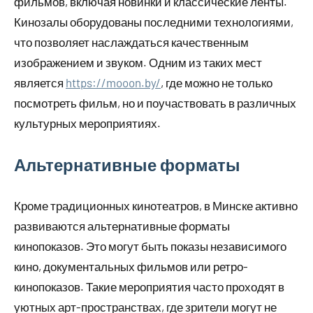
фильмов, включая новинки и классические ленты.
Кинозалы оборудованы последними технологиями,
что позволяет наслаждаться качественным
изображением и звуком. Одним из таких мест
является
https://mooon.by/
, где можно не только
посмотреть фильм, но и поучаствовать в различных
культурных мероприятиях.
Альтернативные форматы
Кроме традиционных кинотеатров, в Минске активно
развиваются альтернативные форматы
кинопоказов. Это могут быть показы независимого
кино, документальных фильмов или ретро-
кинопоказов. Такие мероприятия часто проходят в
уютных арт-пространствах, где зрители могут не