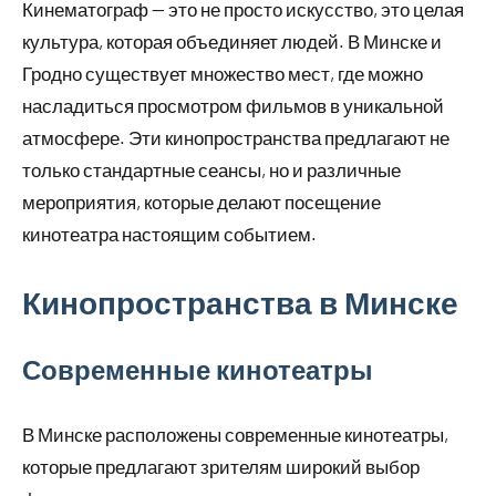
Кинематограф — это не просто искусство, это целая
культура, которая объединяет людей. В Минске и
Гродно существует множество мест, где можно
насладиться просмотром фильмов в уникальной
атмосфере. Эти кинопространства предлагают не
только стандартные сеансы, но и различные
мероприятия, которые делают посещение
кинотеатра настоящим событием.
Кинопространства в Минске
Современные кинотеатры
В Минске расположены современные кинотеатры,
которые предлагают зрителям широкий выбор