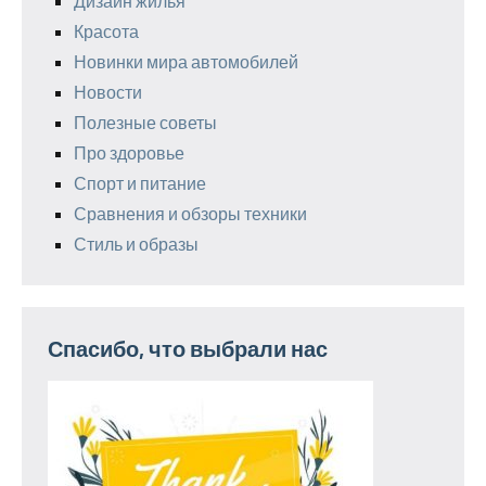
Дизайн жилья
Красота
Новинки мира автомобилей
Новости
Полезные советы
Про здоровье
Спорт и питание
Сравнения и обзоры техники
Стиль и образы
Спасибо, что выбрали нас