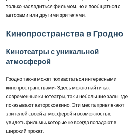
только насладиться фильмом, но и пообщаться с
авторами или другими зрителями.
Кинопространства в Гродно
Кинотеатры с уникальной
атмосферой
Гродно также может похвастаться интересными
кинопространствами. Здесь можно найти как
современные кинотеатры, так и небольшие залы, где
показывают авторское кино. Эти места привлекают
зрителей своей атмосферой и возможностью
увидеть фильмы, которые не всегда попадают в
широкий прокат.