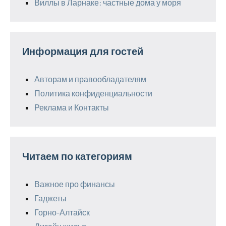
Виллы в Ларнаке: частные дома у моря
Информация для гостей
Авторам и правообладателям
Политика конфиденциальности
Реклама и Контакты
Читаем по категориям
Важное про финансы
Гаджеты
Горно-Алтайск