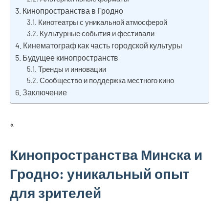
Кинопространства в Гродно
Кинотеатры с уникальной атмосферой
Культурные события и фестивали
Кинематограф как часть городской культуры
Будущее кинопространств
Тренды и инновации
Сообщество и поддержка местного кино
Заключение
«
Кинопространства Минска и
Гродно: уникальный опыт
для зрителей