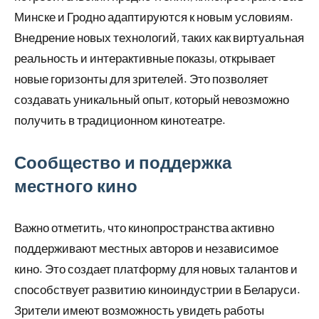
Минске и Гродно адаптируются к новым условиям.
Внедрение новых технологий, таких как виртуальная
реальность и интерактивные показы, открывает
новые горизонты для зрителей. Это позволяет
создавать уникальный опыт, который невозможно
получить в традиционном кинотеатре.
Сообщество и поддержка
местного кино
Важно отметить, что кинопространства активно
поддерживают местных авторов и независимое
кино. Это создает платформу для новых талантов и
способствует развитию киноиндустрии в Беларуси.
Зрители имеют возможность увидеть работы