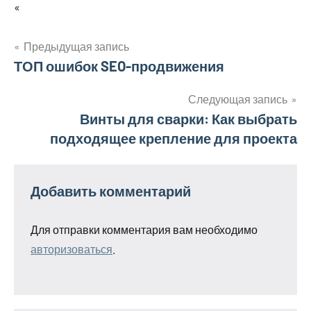
«
Предыдущая запись
Навигация
ТОП ошибок SEO-продвижения
по
Следующая запись
Винты для сварки: Как выбрать
записям
подходящее крепление для проекта
Добавить комментарий
Для отправки комментария вам необходимо
авторизоваться
.