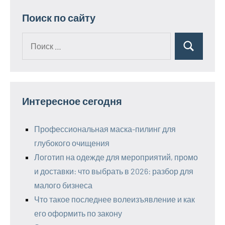
Поиск по сайту
Поиск
Поиск
для:
Интересное сегодня
Профессиональная маска-пилинг для
глубокого очищения
Логотип на одежде для мероприятий, промо
и доставки: что выбрать в 2026: разбор для
малого бизнеса
Что такое последнее волеизъявление и как
его оформить по закону