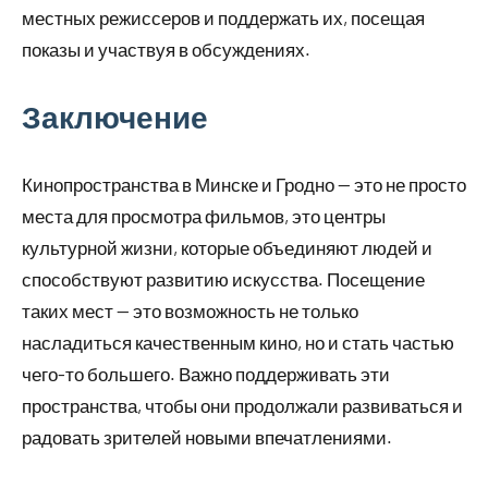
местных режиссеров и поддержать их, посещая
показы и участвуя в обсуждениях.
Заключение
Кинопространства в Минске и Гродно — это не просто
места для просмотра фильмов, это центры
культурной жизни, которые объединяют людей и
способствуют развитию искусства. Посещение
таких мест — это возможность не только
насладиться качественным кино, но и стать частью
чего-то большего. Важно поддерживать эти
пространства, чтобы они продолжали развиваться и
радовать зрителей новыми впечатлениями.