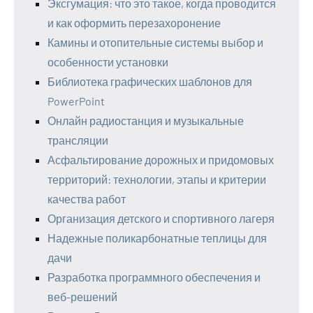
Эксгумация: что это такое, когда проводится
и как оформить перезахоронение
Камины и отопительные системы выбор и
особенности установки
Библиотека графических шаблонов для
PowerPoint
Онлайн радиостанция и музыкальные
трансляции
Асфальтирование дорожных и придомовых
территорий: технологии, этапы и критерии
качества работ
Организация детского и спортивного лагеря
Надежные поликарбонатные теплицы для
дачи
Разработка программного обеспечения и
веб-решений