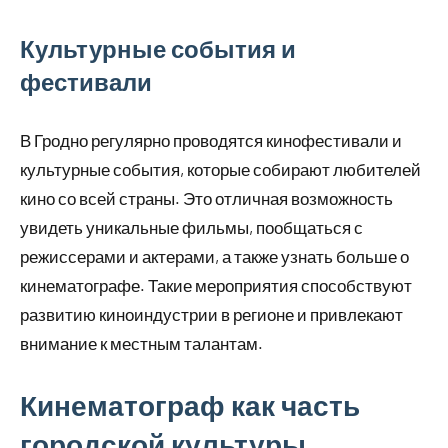
Культурные события и
фестивали
В Гродно регулярно проводятся кинофестивали и
культурные события, которые собирают любителей
кино со всей страны. Это отличная возможность
увидеть уникальные фильмы, пообщаться с
режиссерами и актерами, а также узнать больше о
кинематографе. Такие мероприятия способствуют
развитию киноиндустрии в регионе и привлекают
внимание к местным талантам.
Кинематограф как часть
городской культуры