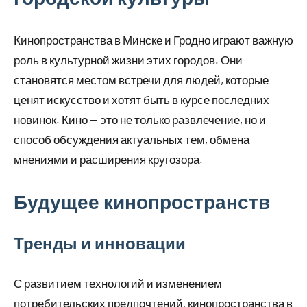
Кинопространства в Минске и Гродно играют важную
роль в культурной жизни этих городов. Они
становятся местом встречи для людей, которые
ценят искусство и хотят быть в курсе последних
новинок. Кино — это не только развлечение, но и
способ обсуждения актуальных тем, обмена
мнениями и расширения кругозора.
Будущее кинопространств
Тренды и инновации
С развитием технологий и изменением
потребительских предпочтений, кинопространства в