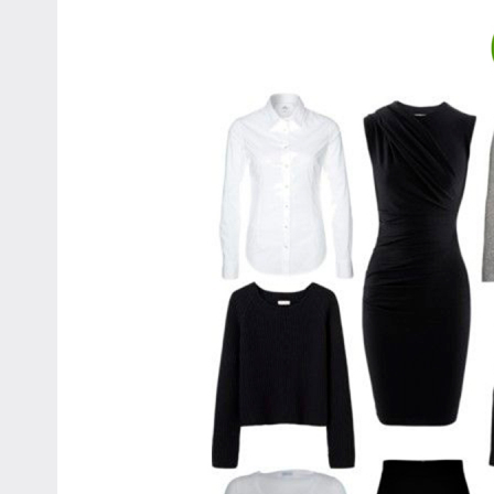
августа
2024