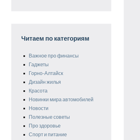
Читаем по категориям
Важное про финансы
Гаджеты
Горно-Алтайск
Дизайн жилья
Красота
Новинки мира автомобилей
Новости
Полезные советы
Про здоровье
Спорт и питание