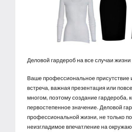
Деловой гардероб на все случаи жизни
Ваше профессиональное присутствие и
встреча, важная презентация или повс
многом, поэтому создание гардероба, 
первостепенное значение. Деловой гар
профессиональной жизни, не только по
неизгладимое впечатление на окружа