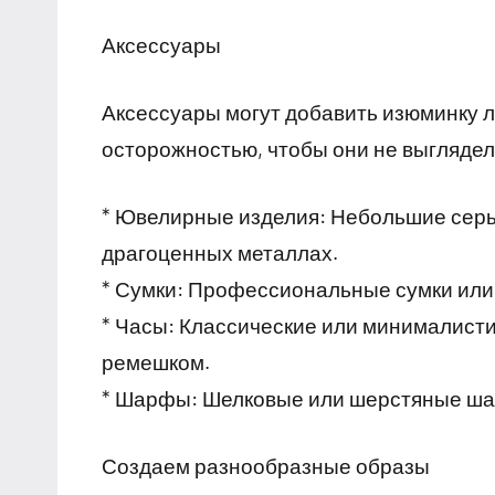
Аксессуары
Аксессуары могут добавить изюминку л
осторожностью, чтобы они не выглядел
* Ювелирные изделия: Небольшие серь
драгоценных металлах.
* Сумки: Профессиональные сумки или 
* Часы: Классические или минималист
ремешком.
* Шарфы: Шелковые или шерстяные ша
Создаем разнообразные образы