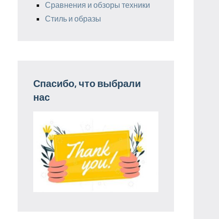
Сравнения и обзоры техники
Стиль и образы
Спасибо, что выбрали
нас