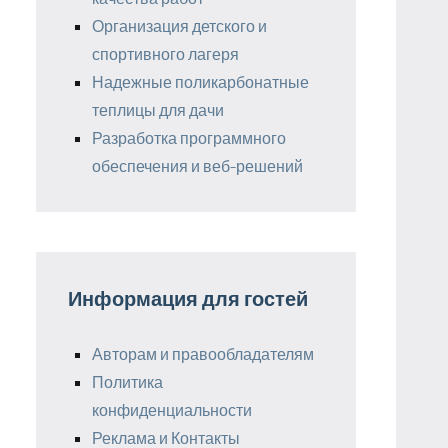
Организация детского и
спортивного лагеря
Надежные поликарбонатные
теплицы для дачи
Разработка программного
обеспечения и веб-решений
Информация для гостей
Авторам и правообладателям
Политика
конфиденциальности
Реклама и Контакты