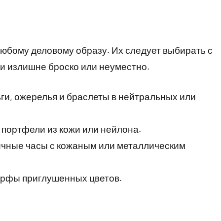
юбому деловому образу. Их следует выбирать с
и излишне броско или неуместно.
ги, ожерелья и браслеты в нейтральных или
портфели из кожи или нейлона.
ичные часы с кожаным или металлическим
рфы приглушенных цветов.