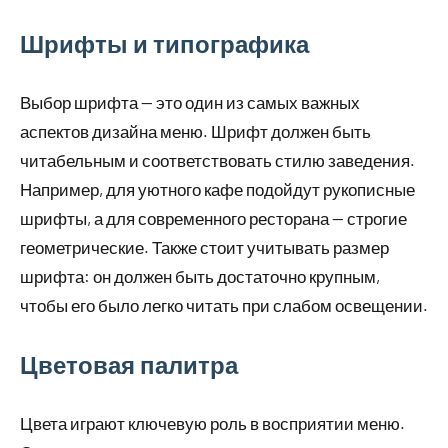
Шрифты и типографика
Выбор шрифта — это один из самых важных
аспектов дизайна меню. Шрифт должен быть
читабельным и соответствовать стилю заведения.
Например, для уютного кафе подойдут рукописные
шрифты, а для современного ресторана — строгие
геометрические. Также стоит учитывать размер
шрифта: он должен быть достаточно крупным,
чтобы его было легко читать при слабом освещении.
Цветовая палитра
Цвета играют ключевую роль в восприятии меню.