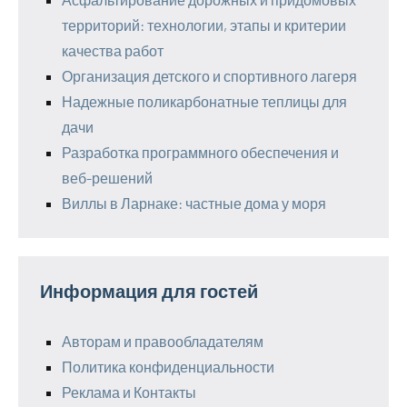
территорий: технологии, этапы и критерии
качества работ
Организация детского и спортивного лагеря
Надежные поликарбонатные теплицы для
дачи
Разработка программного обеспечения и
веб-решений
Виллы в Ларнаке: частные дома у моря
Информация для гостей
Авторам и правообладателям
Политика конфиденциальности
Реклама и Контакты