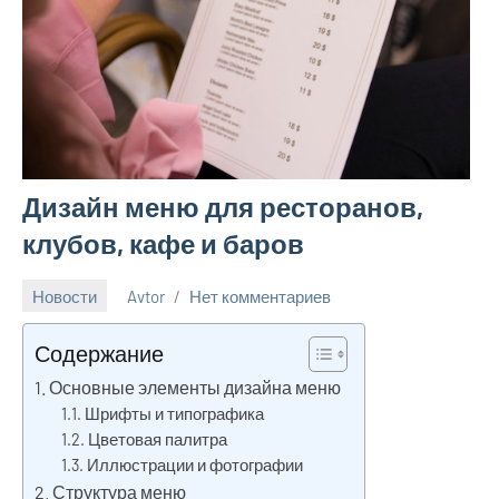
Дизайн меню для ресторанов,
клубов, кафе и баров
Новости
Avtor
Нет комментариев
1
декабря
Содержание
2024
Основные элементы дизайна меню
Шрифты и типографика
Цветовая палитра
Иллюстрации и фотографии
Структура меню