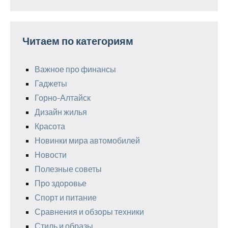
Читаем по категориям
Важное про финансы
Гаджеты
Горно-Алтайск
Дизайн жилья
Красота
Новинки мира автомобилей
Новости
Полезные советы
Про здоровье
Спорт и питание
Сравнения и обзоры техники
Стиль и образы