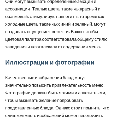
Они могут вызывать определенные эмоции и
ассоциации. Теплые цвета, такие как красный и
оранжевый, стимулируют аппетит, в то время как
холодные цвета, такие как синий и зеленый, могут
создавать ощущение свежести. Важно, чтобы
цветовая палитра соответствовала общему стилю
заведения и не отвлекала от содержания меню.
Иллюстрации и фотографии
Качественные изображения блюд могут
значительно повысить привлекательность меню.
Фотографии должны быть яркими и аппетитными,
чтобы вызывать желание попробовать
представленные блюда. Однако стоит помнить, что
слишком много изображений может перегрузить