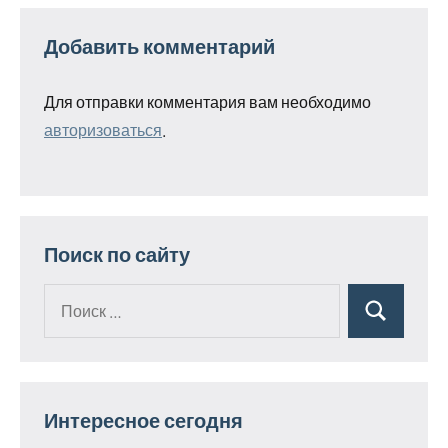
Добавить комментарий
Для отправки комментария вам необходимо
авторизоваться
.
Поиск по сайту
Поиск
Поиск
для:
Интересное сегодня