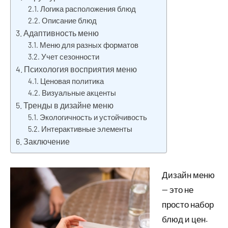
Логика расположения блюд
Описание блюд
Адаптивность меню
Меню для разных форматов
Учет сезонности
Психология восприятия меню
Ценовая политика
Визуальные акценты
Тренды в дизайне меню
Экологичность и устойчивость
Интерактивные элементы
Заключение
Дизайн меню
— это не
просто набор
блюд и цен.