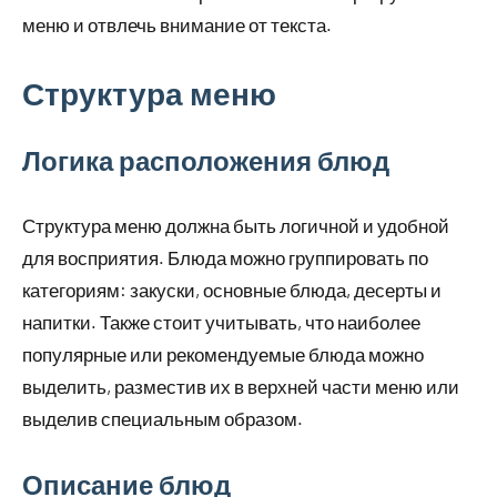
меню и отвлечь внимание от текста.
Структура меню
Логика расположения блюд
Структура меню должна быть логичной и удобной
для восприятия. Блюда можно группировать по
категориям: закуски, основные блюда, десерты и
напитки. Также стоит учитывать, что наиболее
популярные или рекомендуемые блюда можно
выделить, разместив их в верхней части меню или
выделив специальным образом.
Описание блюд