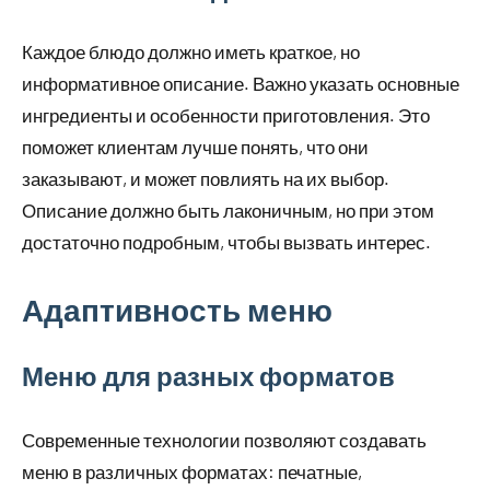
Каждое блюдо должно иметь краткое, но
информативное описание. Важно указать основные
ингредиенты и особенности приготовления. Это
поможет клиентам лучше понять, что они
заказывают, и может повлиять на их выбор.
Описание должно быть лаконичным, но при этом
достаточно подробным, чтобы вызвать интерес.
Адаптивность меню
Меню для разных форматов
Современные технологии позволяют создавать
меню в различных форматах: печатные,