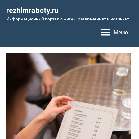
Перейти
rezhimraboty.ru
к
Информационный портал о жизни, развлечениях и новинках
содержимому
Меню