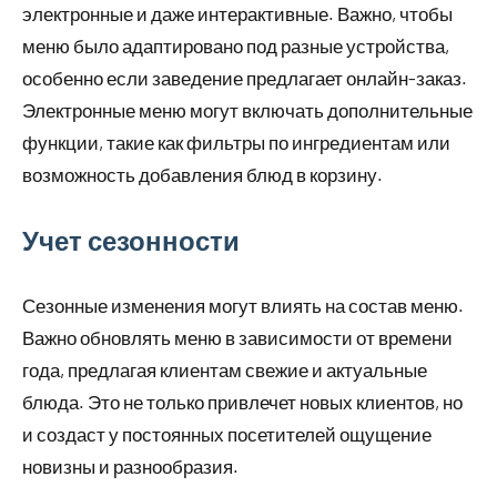
электронные и даже интерактивные. Важно, чтобы
меню было адаптировано под разные устройства,
особенно если заведение предлагает онлайн-заказ.
Электронные меню могут включать дополнительные
функции, такие как фильтры по ингредиентам или
возможность добавления блюд в корзину.
Учет сезонности
Сезонные изменения могут влиять на состав меню.
Важно обновлять меню в зависимости от времени
года, предлагая клиентам свежие и актуальные
блюда. Это не только привлечет новых клиентов, но
и создаст у постоянных посетителей ощущение
новизны и разнообразия.