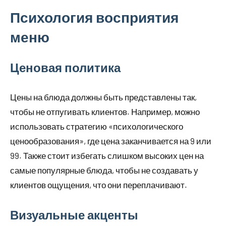
Психология восприятия
меню
Ценовая политика
Цены на блюда должны быть представлены так,
чтобы не отпугивать клиентов. Например, можно
использовать стратегию «психологического
ценообразования», где цена заканчивается на 9 или
99. Также стоит избегать слишком высоких цен на
самые популярные блюда, чтобы не создавать у
клиентов ощущения, что они переплачивают.
Визуальные акценты