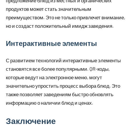
предложение блюд из местных и органических
продуктов может стать значительным
преимуществом. Это не только привлечет внимание,
но и создаст положительный имидж заведения.
Интерактивные элементы
С развитием технологий интерактивные элементы
становятся все более популярными. QR-коды,
которые ведут на электронное меню, могут
значительно упростить процесс выбора блюд. Это
также позволяет заведениям быстро обновлять
информацию о наличии блюд и ценах.
Заключение