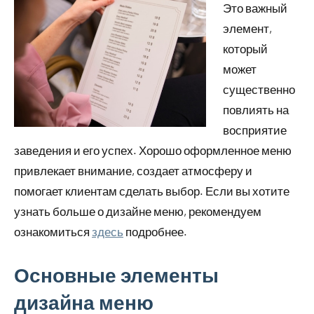
Это важный
элемент,
который
может
существенно
повлиять на
восприятие
заведения и его успех. Хорошо оформленное меню
привлекает внимание, создает атмосферу и
помогает клиентам сделать выбор. Если вы хотите
узнать больше о дизайне меню, рекомендуем
ознакомиться
здесь
подробнее.
Основные элементы
дизайна меню