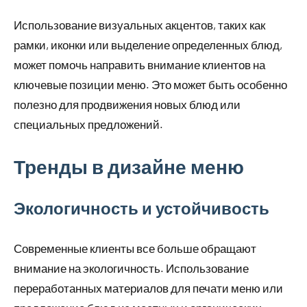
Использование визуальных акцентов, таких как
рамки, иконки или выделение определенных блюд,
может помочь направить внимание клиентов на
ключевые позиции меню. Это может быть особенно
полезно для продвижения новых блюд или
специальных предложений.
Тренды в дизайне меню
Экологичность и устойчивость
Современные клиенты все больше обращают
внимание на экологичность. Использование
переработанных материалов для печати меню или