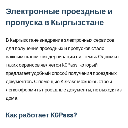
Электронные проездные и
пропуска в Кыргызстане
В Кыргызстане внедрение электронных сервисов
для получения проездных и пропусков стало
важным шагом к модернизации системы. Одним из
таких сервисов является KGPass, который
предлагает удобный способ получения проездных
документов. С помощью KGPass можно быстро и
легко оформить проездные документы, не выходя из
дома.
Как работает KGPass?