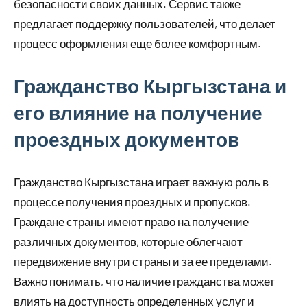
безопасности своих данных. Сервис также
предлагает поддержку пользователей, что делает
процесс оформления еще более комфортным.
Гражданство Кыргызстана и
его влияние на получение
проездных документов
Гражданство Кыргызстана играет важную роль в
процессе получения проездных и пропусков.
Граждане страны имеют право на получение
различных документов, которые облегчают
передвижение внутри страны и за ее пределами.
Важно понимать, что наличие гражданства может
влиять на доступность определенных услуг и