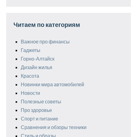
Читаем по категориям
Важное про финансы
Гаджеты
Горно-Алтайск
Дизайн жилья
Красота
Новинки мира автомобилей
Новости
Полезные советы
Про здоровье
Спорт и питание
Сравнения и обзоры техники
Стиль и образы