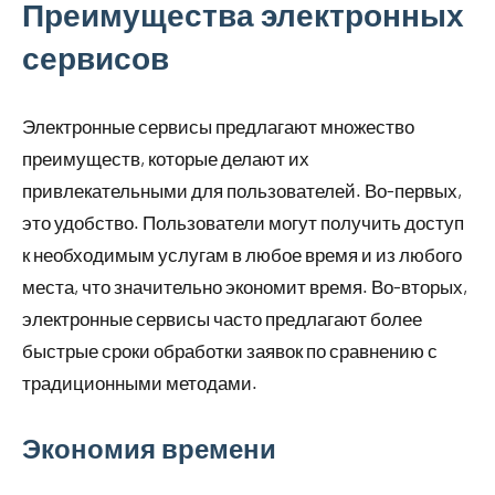
Преимущества электронных
сервисов
Электронные сервисы предлагают множество
преимуществ, которые делают их
привлекательными для пользователей. Во-первых,
это удобство. Пользователи могут получить доступ
к необходимым услугам в любое время и из любого
места, что значительно экономит время. Во-вторых,
электронные сервисы часто предлагают более
быстрые сроки обработки заявок по сравнению с
традиционными методами.
Экономия времени