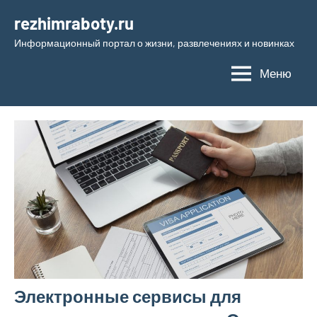
Перейти
rezhimraboty.ru
к
Информационный портал о жизни, развлечениях и новинках
содержимому
Меню
Электронные сервисы для