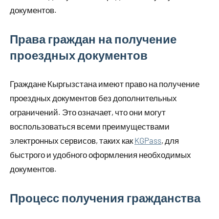
документов.
Права граждан на получение
проездных документов
Граждане Кыргызстана имеют право на получение
проездных документов без дополнительных
ограничений. Это означает, что они могут
воспользоваться всеми преимуществами
электронных сервисов, таких как
KGPass
, для
быстрого и удобного оформления необходимых
документов.
Процесс получения гражданства