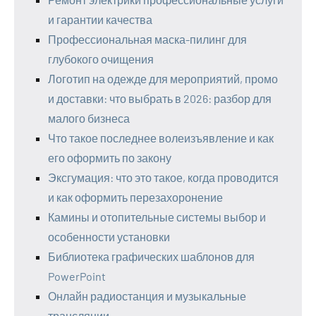
и гарантии качества
Профессиональная маска-пилинг для
глубокого очищения
Логотип на одежде для мероприятий, промо
и доставки: что выбрать в 2026: разбор для
малого бизнеса
Что такое последнее волеизъявление и как
его оформить по закону
Эксгумация: что это такое, когда проводится
и как оформить перезахоронение
Камины и отопительные системы выбор и
особенности установки
Библиотека графических шаблонов для
PowerPoint
Онлайн радиостанция и музыкальные
трансляции