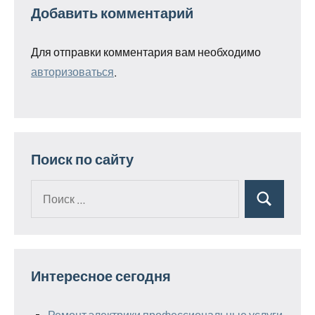
Добавить комментарий
Для отправки комментария вам необходимо
авторизоваться
.
Поиск по сайту
Поиск
Поиск
для:
Интересное сегодня
Ремонт электрики профессиональные услуги