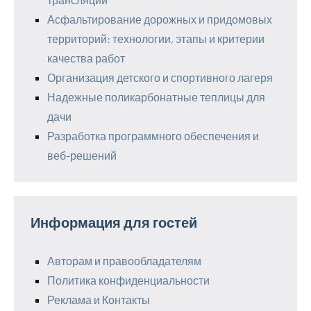
Асфальтирование дорожных и придомовых
территорий: технологии, этапы и критерии
качества работ
Организация детского и спортивного лагеря
Надежные поликарбонатные теплицы для
дачи
Разработка программного обеспечения и
веб-решений
Информация для гостей
Авторам и правообладателям
Политика конфиденциальности
Реклама и Контакты