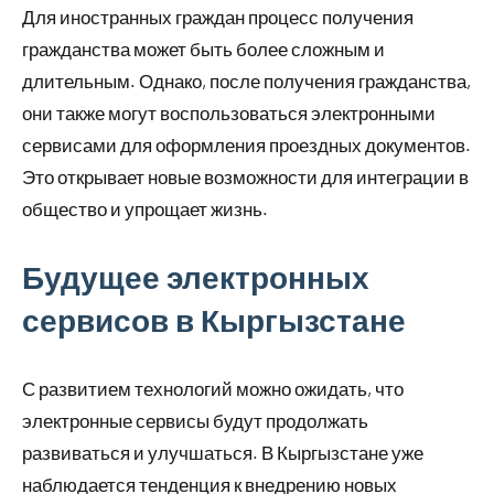
Для иностранных граждан процесс получения
гражданства может быть более сложным и
длительным. Однако, после получения гражданства,
они также могут воспользоваться электронными
сервисами для оформления проездных документов.
Это открывает новые возможности для интеграции в
общество и упрощает жизнь.
Будущее электронных
сервисов в Кыргызстане
С развитием технологий можно ожидать, что
электронные сервисы будут продолжать
развиваться и улучшаться. В Кыргызстане уже
наблюдается тенденция к внедрению новых