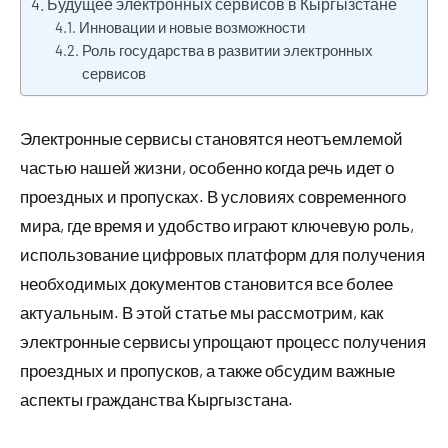
Будущее электронных сервисов в Кыргызстане
Инновации и новые возможности
Роль государства в развитии электронных
сервисов
Электронные сервисы становятся неотъемлемой
частью нашей жизни, особенно когда речь идет о
проездных и пропусках. В условиях современного
мира, где время и удобство играют ключевую роль,
использование цифровых платформ для получения
необходимых документов становится все более
актуальным. В этой статье мы рассмотрим, как
электронные сервисы упрощают процесс получения
проездных и пропусков, а также обсудим важные
аспекты гражданства Кыргызстана.