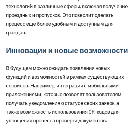
технологий в различные сферы, включая получение
проездных и пропусков. Это позволит сделать
процесс еще более удобным и доступным для
граждан.
Инновации и новые возможности
В будущем можно ожидать появления новых
функций и возможностей в рамках существующих
сервисов. Например, интеграция с мобильными
приложениями, которые позволят пользователям
получать уведомления о статусе своих заявок, а
также возможность использования QR-кодов для
упрощения процесса проверки документов.