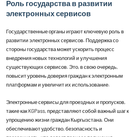
Роль государства в развитии
электронных сервисов
Государственные органы играют ключевую роль в
развитии электронных сервисов. Поддержка со
стороны государства может ускорить процесс
внедрения новых технологий и улучшения
существующих сервисов. Это, в свою очередь,
повысит уровень доверия граждан к электронным
платформам и увеличит их использование.
Электронные сервисы для проездных и пропусков,
такие как KGPass, представляют собой важный шаг к
упрощению жизни граждан Кыргызстана. Они
обеспечивают удобство, безопасность и