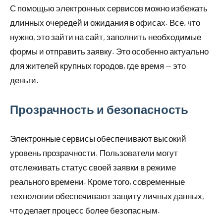
С помощью электронных сервисов можно избежать
длинных очередей и ожидания в офисах. Все, что
нужно, это зайти на сайт, заполнить необходимые
формы и отправить заявку. Это особенно актуально
для жителей крупных городов, где время — это
деньги.
Прозрачность и безопасность
Электронные сервисы обеспечивают высокий
уровень прозрачности. Пользователи могут
отслеживать статус своей заявки в режиме
реального времени. Кроме того, современные
технологии обеспечивают защиту личных данных,
что делает процесс более безопасным.