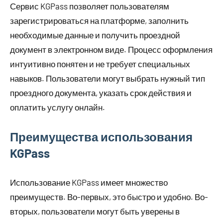
Сервис KGPass позволяет пользователям
зарегистрироваться на платформе, заполнить
необходимые данные и получить проездной
документ в электронном виде. Процесс оформления
интуитивно понятен и не требует специальных
навыков. Пользователи могут выбрать нужный тип
проездного документа, указать срок действия и
оплатить услугу онлайн.
Преимущества использования
KGPass
Использование KGPass имеет множество
преимуществ. Во-первых, это быстро и удобно. Во-
вторых, пользователи могут быть уверены в