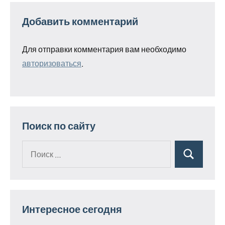
Добавить комментарий
Для отправки комментария вам необходимо
авторизоваться
.
Поиск по сайту
Поиск
Поиск
для:
Интересное сегодня