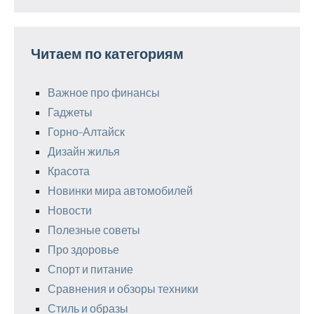
Читаем по категориям
Важное про финансы
Гаджеты
Горно-Алтайск
Дизайн жилья
Красота
Новинки мира автомобилей
Новости
Полезные советы
Про здоровье
Спорт и питание
Сравнения и обзоры техники
Стиль и образы