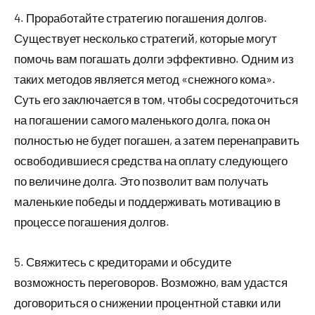
4. Проработайте стратегию погашения долгов.
Существует несколько стратегий, которые могут
помочь вам погашать долги эффективно. Одним из
таких методов является метод «снежного кома».
Суть его заключается в том, чтобы сосредоточиться
на погашении самого маленького долга, пока он
полностью не будет погашен, а затем перенаправить
освободившиеся средства на оплату следующего
по величине долга. Это позволит вам получать
маленькие победы и поддерживать мотивацию в
процессе погашения долгов.
5. Свяжитесь с кредиторами и обсудите
возможность переговоров. Возможно, вам удастся
договориться о снижении процентной ставки или