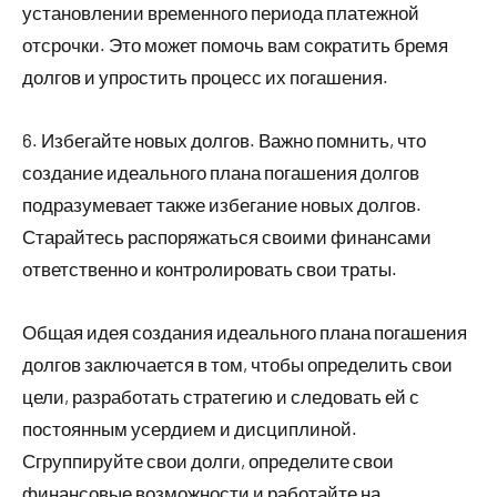
установлении временного периода платежной
отсрочки. Это может помочь вам сократить бремя
долгов и упростить процесс их погашения.
6. Избегайте новых долгов. Важно помнить, что
создание идеального плана погашения долгов
подразумевает также избегание новых долгов.
Старайтесь распоряжаться своими финансами
ответственно и контролировать свои траты.
Общая идея создания идеального плана погашения
долгов заключается в том, чтобы определить свои
цели, разработать стратегию и следовать ей с
постоянным усердием и дисциплиной.
Сгруппируйте свои долги, определите свои
финансовые возможности и работайте на