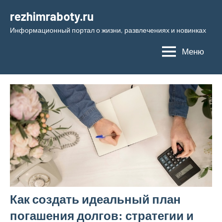
Перейти
rezhimraboty.ru
к
Информационный портал о жизни, развлечениях и новинках
содержимому
Меню
Как создать идеальный план
погашения долгов: стратегии и