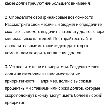
какие долги требуют наибольшего внимания.
2. Определите свои финансовые возможности.
Рассмотрите свой месячный бюджет и определите,
сколько вы можете выделить на оплату долгов сверх
минимальных платежей. Постарайтесь найти
дополнительные источники дохода, которые
помогут вам ускорить погашение долгов.
3. Установите цели и приоритеты. Разделите свои
долги на категории в зависимости от их
приоритетности. Например, долги с высокими
процентными ставками или сроки долгов, которые
скоро подойдут к концу, могут иметь более высокий
приоритет.