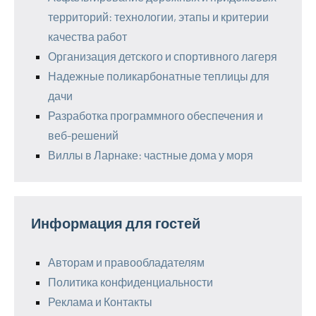
территорий: технологии, этапы и критерии
качества работ
Организация детского и спортивного лагеря
Надежные поликарбонатные теплицы для
дачи
Разработка программного обеспечения и
веб-решений
Виллы в Ларнаке: частные дома у моря
Информация для гостей
Авторам и правообладателям
Политика конфиденциальности
Реклама и Контакты