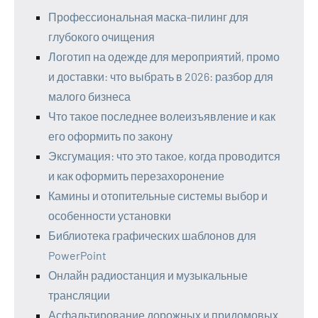
Профессиональная маска-пилинг для
глубокого очищения
Логотип на одежде для мероприятий, промо
и доставки: что выбрать в 2026: разбор для
малого бизнеса
Что такое последнее волеизъявление и как
его оформить по закону
Эксгумация: что это такое, когда проводится
и как оформить перезахоронение
Камины и отопительные системы выбор и
особенности установки
Библиотека графических шаблонов для
PowerPoint
Онлайн радиостанция и музыкальные
трансляции
Асфальтирование дорожных и придомовых