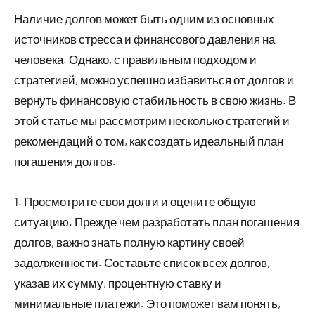
Наличие долгов может быть одним из основных
источников стресса и финансового давления на
человека. Однако, с правильным подходом и
стратегией, можно успешно избавиться от долгов и
вернуть финансовую стабильность в свою жизнь. В
этой статье мы рассмотрим несколько стратегий и
рекомендаций о том, как создать идеальный план
погашения долгов.
1. Просмотрите свои долги и оцените общую
ситуацию. Прежде чем разработать план погашения
долгов, важно знать полную картину своей
задолженности. Составьте список всех долгов,
указав их сумму, процентную ставку и
минимальные платежи. Это поможет вам понять,