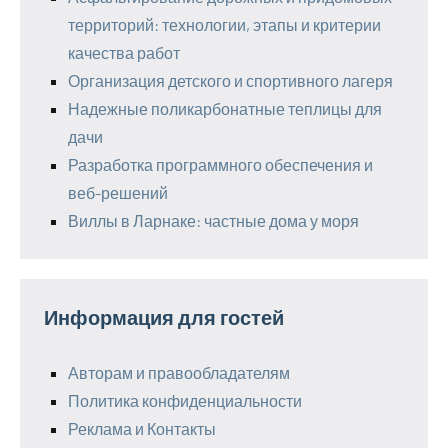
территорий: технологии, этапы и критерии
качества работ
Организация детского и спортивного лагеря
Надежные поликарбонатные теплицы для
дачи
Разработка программного обеспечения и
веб-решений
Виллы в Ларнаке: частные дома у моря
Информация для гостей
Авторам и правообладателям
Политика конфиденциальности
Реклама и Контакты