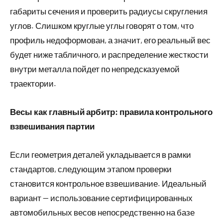
габариты сечения и проверить радиусы скругления
углов. Слишком круглые углы говорят о том, что
профиль недоформован, а значит, его реальный вес
будет ниже табличного, и распределение жесткости
внутри металла пойдет по непредсказуемой
траектории.
Весы как главный арбитр: правила контрольного
взвешивания партии
Если геометрия деталей укладывается в рамки
стандартов, следующим этапом проверки
становится контрольное взвешивание. Идеальный
вариант — использование сертифицированных
автомобильных весов непосредственно на базе