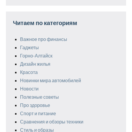
Читаем по категориям
Важное про финансы
Гаджеты
Горно-Алтайск
Дизайн жилья
Красота
Новинки мира автомобилей
Новости
Полезные советы
Про здоровье
Спорт и питание
Сравнения и обзоры техники
Стиль и образы