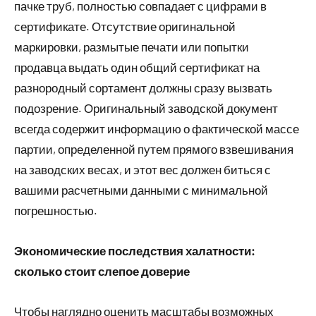
пачке труб, полностью совпадает с цифрами в
сертификате. Отсутствие оригинальной
маркировки, размытые печати или попытки
продавца выдать один общий сертификат на
разнородный сортамент должны сразу вызвать
подозрение. Оригинальный заводской документ
всегда содержит информацию о фактической массе
партии, определенной путем прямого взвешивания
на заводских весах, и этот вес должен биться с
вашими расчетными данными с минимальной
погрешностью.
Экономические последствия халатности:
сколько стоит слепое доверие
Чтобы наглядно оценить масштабы возможных