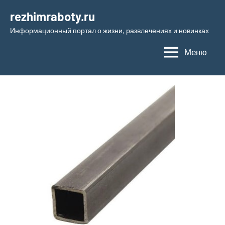
Перейти
rezhimraboty.ru
к
Информационный портал о жизни, развлечениях и новинках
содержимому
Меню