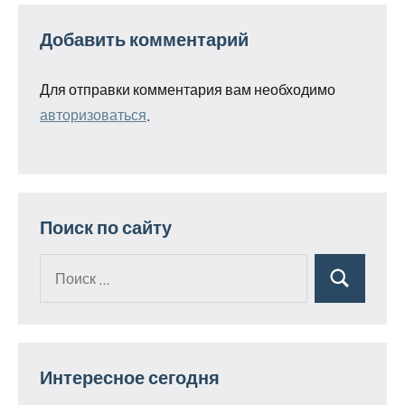
Добавить комментарий
Для отправки комментария вам необходимо
авторизоваться
.
Поиск по сайту
Поиск
Поиск
для:
Интересное сегодня