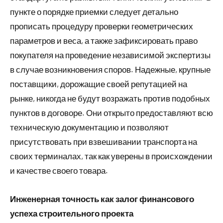
пункте о порядке приемки следует детально
прописать процедуру проверки геометрических
параметров и веса, а также зафиксировать право
покупателя на проведение независимой экспертизы
в случае возникновения споров. Надежные, крупные
поставщики, дорожащие своей репутацией на
рынке, никогда не будут возражать против подобных
пунктов в договоре. Они открыто предоставляют всю
техническую документацию и позволяют
присутствовать при взвешивании транспорта на
своих терминалах, так как уверены в происхождении
и качестве своего товара.
Инженерная точность как залог финансового
успеха строительного проекта