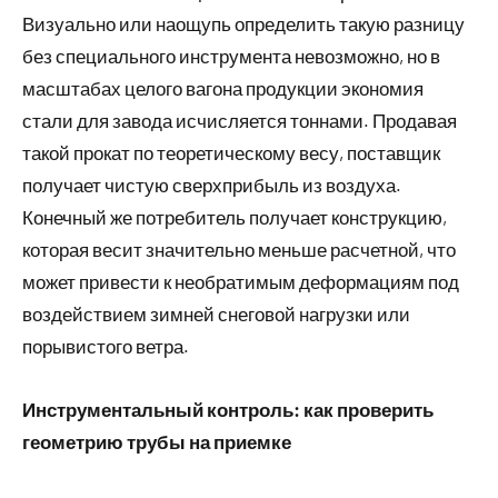
Визуально или наощупь определить такую разницу
без специального инструмента невозможно, но в
масштабах целого вагона продукции экономия
стали для завода исчисляется тоннами. Продавая
такой прокат по теоретическому весу, поставщик
получает чистую сверхприбыль из воздуха.
Конечный же потребитель получает конструкцию,
которая весит значительно меньше расчетной, что
может привести к необратимым деформациям под
воздействием зимней снеговой нагрузки или
порывистого ветра.
Инструментальный контроль: как проверить
геометрию трубы на приемке