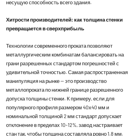
несущую способность всего здания.
Хитрости производителей: как толщина стенки
превращается в сверхприбыль
Технологии современного проката позволяют
металлургическим комбинатам балансировать на
грани разрешенных стандартом погрешностей с
удивительной точностью. Самая распространенная
манипуляция на рынке — это производство
металлопроката по нижней границе разрешенного
допуска толщины стенки. К примеру, если для
популярного профиля размером 40х40 мм и
номинальной толщиной 2 мм стандарт допускает
отклонение в пределах 10-12%, завод настраивает
стан так, чтобы толщина составляла ровно 1.8 мм.