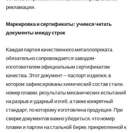
рекламации.
Маркировка и сертификаты: учимся читать
документы между строк
Каждая партия качественного металлопроката
обязательно сопровождается заводом-
изготовителем официальным сертификатом
качества. Этот документ — паспорт изделия, в
котором зафиксированы химический состав стали,
номер плавки, результаты механических испытаний
на разрыв и ударный изгиб, а также конкретный
стандарт, по которому изготовлена продукция. При
сверке документов важно убедиться, что номер
плавки и партии на стальной бирке, прикрепленной к