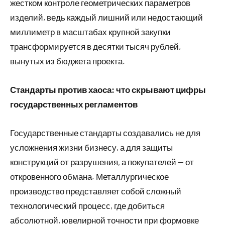
жестком контроле геометрических параметров
изделий, ведь каждый лишний или недостающий
миллиметр в масштабах крупной закупки
трансформируется в десятки тысяч рублей,
вынутых из бюджета проекта.
Стандарты против хаоса: что скрывают цифры
государственных регламентов
Государственные стандарты создавались не для
усложнения жизни бизнесу, а для защиты
конструкций от разрушения, а покупателей — от
откровенного обмана. Металлургическое
производство представляет собой сложный
технологический процесс, где добиться
абсолютной, ювелирной точности при формовке