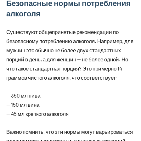
Безопасные нормы потребления
алкоголя
Существуют общепринятые рекомендации по
безопасному потреблению алкоголя. Например, для
мужчин это обычно не более двух стандартных
порций в день, а для женщин — не более одной. Но
что такое стандартная порция? Это примерно 14
граммов чистого алкоголя, что соответствует:
— 350 мл пива
— 150 мл вина
— 45 мл крепкого алкоголя
Важно помнить, что эти нормы могут варьироваться
в зависимости от страны и культурных традиций.