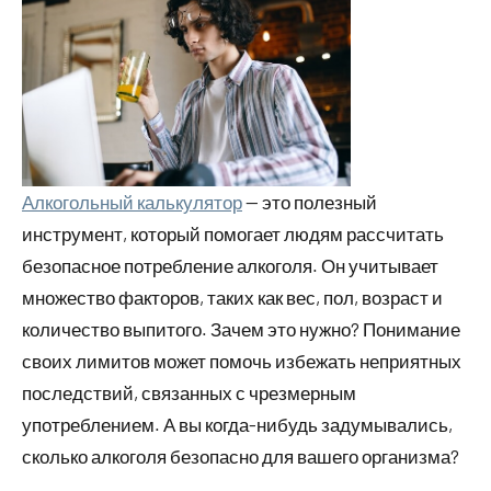
Алкогольный калькулятор
— это полезный
инструмент, который помогает людям рассчитать
безопасное потребление алкоголя. Он учитывает
множество факторов, таких как вес, пол, возраст и
количество выпитого. Зачем это нужно? Понимание
своих лимитов может помочь избежать неприятных
последствий, связанных с чрезмерным
употреблением. А вы когда-нибудь задумывались,
сколько алкоголя безопасно для вашего организма?