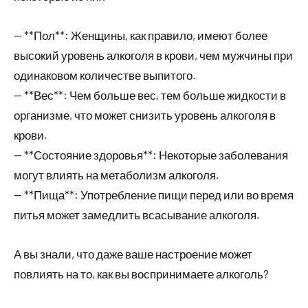
— **Пол**: Женщины, как правило, имеют более
высокий уровень алкоголя в крови, чем мужчины при
одинаковом количестве выпитого.
— **Вес**: Чем больше вес, тем больше жидкости в
организме, что может снизить уровень алкоголя в
крови.
— **Состояние здоровья**: Некоторые заболевания
могут влиять на метаболизм алкоголя.
— **Пища**: Употребление пищи перед или во время
питья может замедлить всасывание алкоголя.
А вы знали, что даже ваше настроение может
повлиять на то, как вы воспринимаете алкоголь?