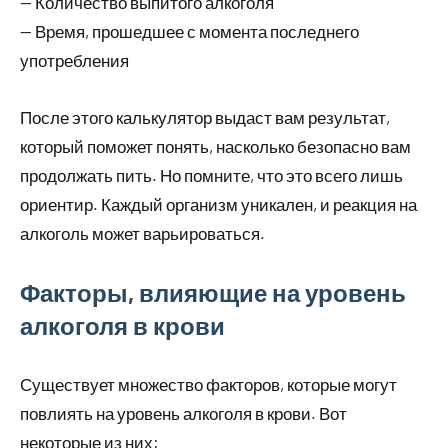
— Количество выпитого алкоголя
— Время, прошедшее с момента последнего
употребления
После этого калькулятор выдаст вам результат,
который поможет понять, насколько безопасно вам
продолжать пить. Но помните, что это всего лишь
ориентир. Каждый организм уникален, и реакция на
алкоголь может варьироваться.
Факторы, влияющие на уровень
алкоголя в крови
Существует множество факторов, которые могут
повлиять на уровень алкоголя в крови. Вот
некоторые из них: