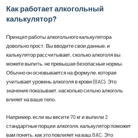
Как работает алкогольный
калькулятор?
Принцип работы алкогольного калькулятора
довольно прост. Вы вводите свои данные, и
калькулятор рассчитывает, сколько алкоголя вы
можете выпить, не превышая безопасные нормы.
Обычно он основывается на формуле, которая
учитывает уровень алкоголя в крови (BAC). Это
значение показывает, насколько сильно алкоголь
влияет на ваше тело.
Например, если вы весите 70 кг и выпили 2
стандартные порции алкоголя, калькулятор поможет
вам понять, как это повлияет на ваш BAC. Это