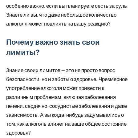
особенно важно, если вы планируете сесть за руль.
Знаете ли вы, что даже небольшое количество
алкоголя может повлиять на вашу реакцию?
Почему важно знать свои
лимиты?
Знание своих лимитов — это не просто вопрос
безопасности, но и заботы о здоровье. Чрезмерное
употребление алкоголя может привести к
различным проблемам, включая заболевания
печени, сердечно-сосудистые заболевания и даже
зависимость. А вы когда-нибудь задумывались о
том, как алкоголь влияет на ваше общее состояние
здоровья?