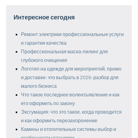
Интересное сегодня
Ремонт электрики профессиональные услуги
и гарантии качества
Профессиональная маска-пилинг для
глубокого очищения
Логотип на одежде для мероприятий, промо
и доставки: что выбрать в 2026: разбор для
малого бизнеса
Что такое последнее волеизъявление и как
его оформить по закону
Эксгумация: что это такое, когда проводится
и как оформить перезахоронение
Камины и отопительные системы выбор и
особенности установки