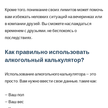
Кроме того, понимание своих лимитов может помочь
вам избежать неловких ситуаций на вечеринках или
в компании друзей. Вы сможете наслаждаться
временем с друзьями, не беспокоясь о
последствиях.
Как правильно использовать
алкогольный калькулятор?
Использование алкогольного калькулятора — это
просто. Вам нужно ввести свои данные, такие как:
— Ваш пол
— Ваш вес