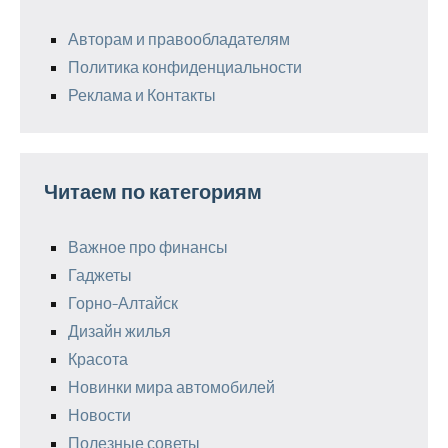
Авторам и правообладателям
Политика конфиденциальности
Реклама и Контакты
Читаем по категориям
Важное про финансы
Гаджеты
Горно-Алтайск
Дизайн жилья
Красота
Новинки мира автомобилей
Новости
Полезные советы