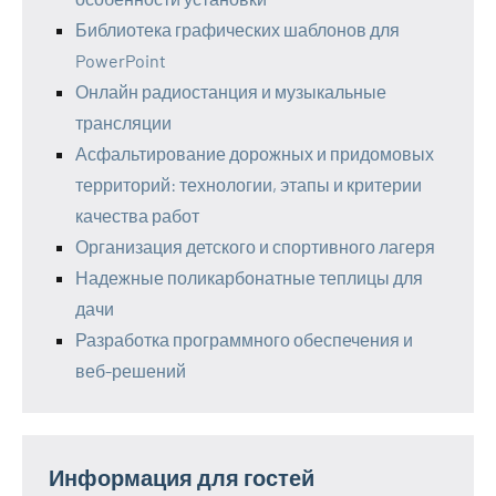
Библиотека графических шаблонов для
PowerPoint
Онлайн радиостанция и музыкальные
трансляции
Асфальтирование дорожных и придомовых
территорий: технологии, этапы и критерии
качества работ
Организация детского и спортивного лагеря
Надежные поликарбонатные теплицы для
дачи
Разработка программного обеспечения и
веб-решений
Информация для гостей