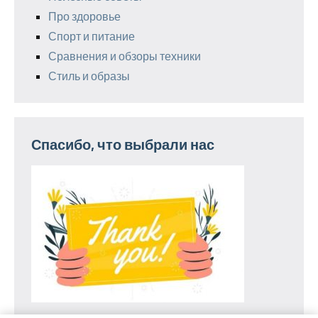
Про здоровье
Спорт и питание
Сравнения и обзоры техники
Стиль и образы
Спасибо, что выбрали нас