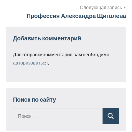
записям
Следующая запись
Профессия Александра Щиголева
Добавить комментарий
Для отправки комментария вам необходимо
авторизоваться
.
Поиск по сайту
Поиск
Поиск
для: