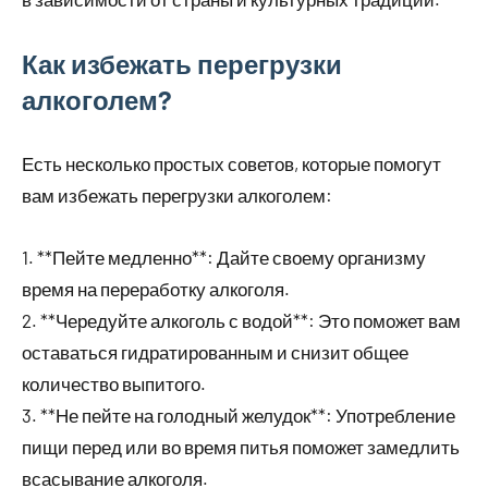
Как избежать перегрузки
алкоголем?
Есть несколько простых советов, которые помогут
вам избежать перегрузки алкоголем:
1. **Пейте медленно**: Дайте своему организму
время на переработку алкоголя.
2. **Чередуйте алкоголь с водой**: Это поможет вам
оставаться гидратированным и снизит общее
количество выпитого.
3. **Не пейте на голодный желудок**: Употребление
пищи перед или во время питья поможет замедлить
всасывание алкоголя.