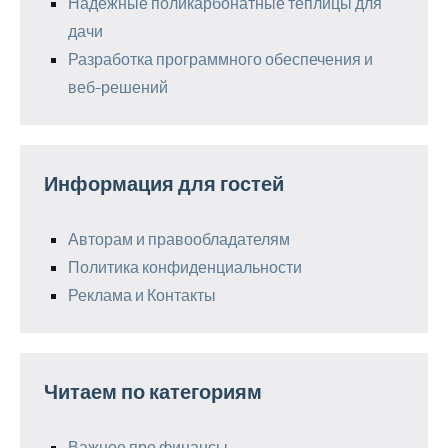
Надежные поликарбонатные теплицы для
дачи
Разработка программного обеспечения и
веб-решений
Информация для гостей
Авторам и правообладателям
Политика конфиденциальности
Реклама и Контакты
Читаем по категориям
Важное про финансы