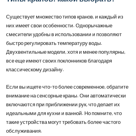
Существует множество типов кранов, и каждый из
них имеет свои особенности. Однорычажные
смесители удобны в использовании и позволяют
быстро регулировать температуру воды.
Двухвентильные модели, хотя и менее популярны,
все еще имеют своих поклонников благодаря
классическому дизайну.
Если вы ищете что-то более современное, обратите
внимание на сенсорные краны. Они автоматически
включаются при приближении рук, что делает их
идеальными для кухни и ванной. Но помните, что
такие устройства могут требовать более частого
обслуживания.