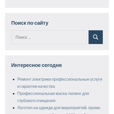
Поиск по сайту
Поиск
Поиск
для:
Интересное сегодня
Ремонт электрики профессиональные услуги
и гарантии качества
Профессиональная маска-пилинг для
глубокого очищения
Логотип на одежде для мероприятий, промо