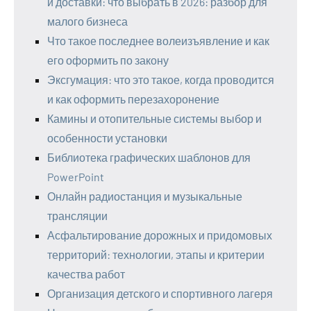
и доставки: что выбрать в 2026: разбор для
малого бизнеса
Что такое последнее волеизъявление и как
его оформить по закону
Эксгумация: что это такое, когда проводится
и как оформить перезахоронение
Камины и отопительные системы выбор и
особенности установки
Библиотека графических шаблонов для
PowerPoint
Онлайн радиостанция и музыкальные
трансляции
Асфальтирование дорожных и придомовых
территорий: технологии, этапы и критерии
качества работ
Организация детского и спортивного лагеря