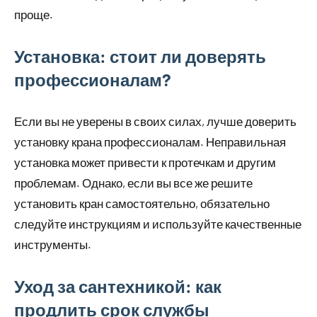
проще.
Установка: стоит ли доверять
профессионалам?
Если вы не уверены в своих силах, лучше доверить
установку крана профессионалам. Неправильная
установка может привести к протечкам и другим
проблемам. Однако, если вы все же решите
установить кран самостоятельно, обязательно
следуйте инструкциям и используйте качественные
инструменты.
Уход за сантехникой: как
продлить срок службы