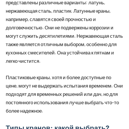
представлены различные варианты: латунь,
нержавеющая сталь, пластик. Латунные краны,
например, славятся своей прочностью и
долговечностью. Они не подвержены коррозии и
могут служить десятилетиями. Нержавеющая сталь
также является отличным выбором, особенно для
кухонных смесителей. Она устойчива к пятнам и
легко чистится.
Пластиковые краны, хотя и более доступные по
цене, могут не выдержать испытания временем. Они
подходят для временных решений или дач, но для
постоянного использования лучше выбрать что-то
более надежное.
Типы кранов: какой выбрать?