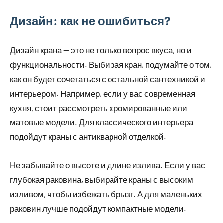
Дизайн: как не ошибиться?
Дизайн крана — это не только вопрос вкуса, но и
функциональности. Выбирая кран, подумайте о том,
как он будет сочетаться с остальной сантехникой и
интерьером. Например, если у вас современная
кухня, стоит рассмотреть хромированные или
матовые модели. Для классического интерьера
подойдут краны с антикварной отделкой.
Не забывайте о высоте и длине излива. Если у вас
глубокая раковина, выбирайте краны с высоким
изливом, чтобы избежать брызг. А для маленьких
раковин лучше подойдут компактные модели.