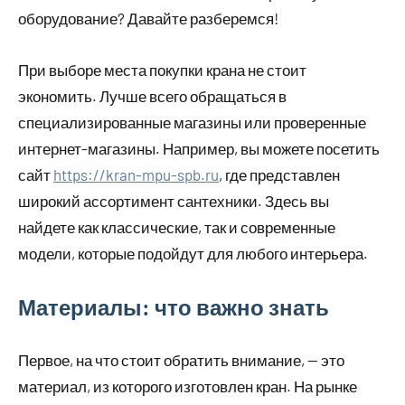
оборудование? Давайте разберемся!
При выборе места покупки крана не стоит
экономить. Лучше всего обращаться в
специализированные магазины или проверенные
интернет-магазины. Например, вы можете посетить
сайт
https://kran-mpu-spb.ru
, где представлен
широкий ассортимент сантехники. Здесь вы
найдете как классические, так и современные
модели, которые подойдут для любого интерьера.
Материалы: что важно знать
Первое, на что стоит обратить внимание, — это
материал, из которого изготовлен кран. На рынке