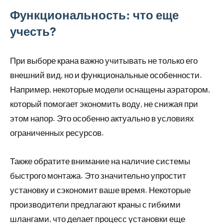
Функциональность: что еще
учесть?
При выборе крана важно учитывать не только его
внешний вид, но и функциональные особенности.
Например, некоторые модели оснащены аэратором,
который помогает экономить воду, не снижая при
этом напор. Это особенно актуально в условиях
ограниченных ресурсов.
Также обратите внимание на наличие системы
быстрого монтажа. Это значительно упростит
установку и сэкономит ваше время. Некоторые
производители предлагают краны с гибкими
шлангами, что делает процесс установки еще