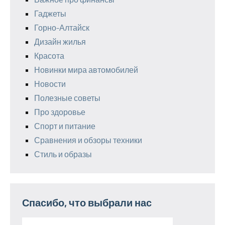
Гаджеты
Горно-Алтайск
Дизайн жилья
Красота
Новинки мира автомобилей
Новости
Полезные советы
Про здоровье
Спорт и питание
Сравнения и обзоры техники
Стиль и образы
Спасибо, что выбрали нас