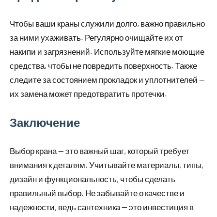
Чтобы ваши краны служили долго, важно правильно
за ними ухаживать. Регулярно очищайте их от
накипи и загрязнений. Используйте мягкие моющие
средства, чтобы не повредить поверхность. Также
следите за состоянием прокладок и уплотнителей —
их замена может предотвратить протечки.
Заключение
Выбор крана — это важный шаг, который требует
внимания к деталям. Учитывайте материалы, типы,
дизайн и функциональность, чтобы сделать
правильный выбор. Не забывайте о качестве и
надежности, ведь сантехника — это инвестиция в