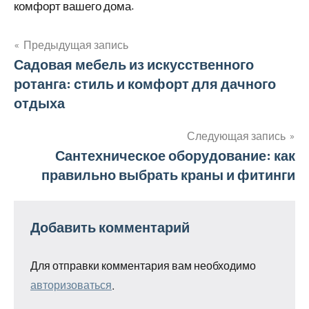
комфорт вашего дома.
Предыдущая запись
Навигация
Садовая мебель из искусственного
ротанга: стиль и комфорт для дачного
по
отдыха
записям
Следующая запись
Сантехническое оборудование: как
правильно выбрать краны и фитинги
Добавить комментарий
Для отправки комментария вам необходимо
авторизоваться
.