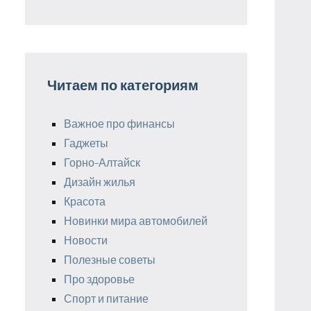
Читаем по категориям
Важное про финансы
Гаджеты
Горно-Алтайск
Дизайн жилья
Красота
Новинки мира автомобилей
Новости
Полезные советы
Про здоровье
Спорт и питание