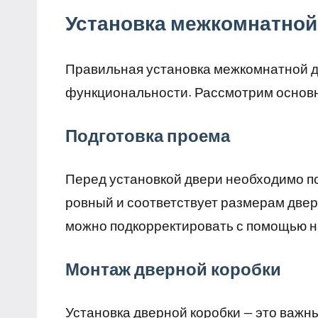
Установка межкомнатной
Правильная установка межкомнатной дв
функциональности. Рассмотрим основн
Подготовка проема
Перед установкой двери необходимо по
ровный и соответствует размерам двер
можно подкорректировать с помощью н
Монтаж дверной коробки
Установка дверной коробки — это важн