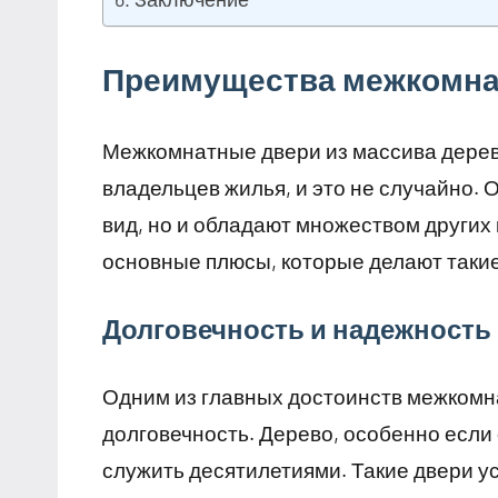
Преимущества межкомна
Межкомнатные двери из массива дерев
владельцев жилья, и это не случайно. 
вид, но и обладают множеством других
основные плюсы, которые делают таки
Долговечность и надежность
Одним из главных достоинств межкомна
долговечность. Дерево, особенно если
служить десятилетиями. Такие двери у