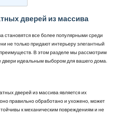
тных дверей из массива
а становятся все более популярными среди
Они не только придают интерьеру элегантный
 преимуществ. В этом разделе мы рассмотрим
е двери идеальным выбором для вашего дома.
тных дверей из массива является их
 оно правильно обработано и ухожено, может
стойчивы к механическим повреждениям и не