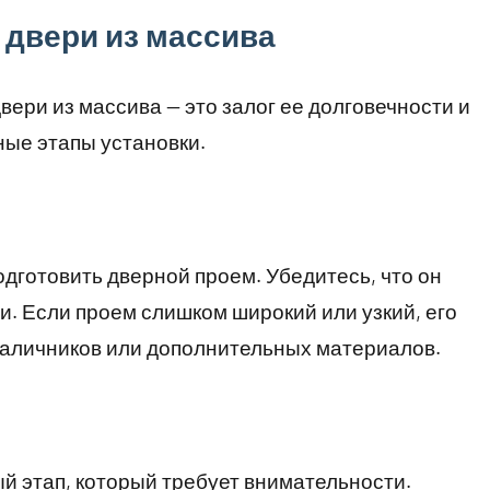
 двери из массива
ери из массива — это залог ее долговечности и
ые этапы установки.
дготовить дверной проем. Убедитесь, что он
и. Если проем слишком широкий или узкий, его
аличников или дополнительных материалов.
ый этап, который требует внимательности.