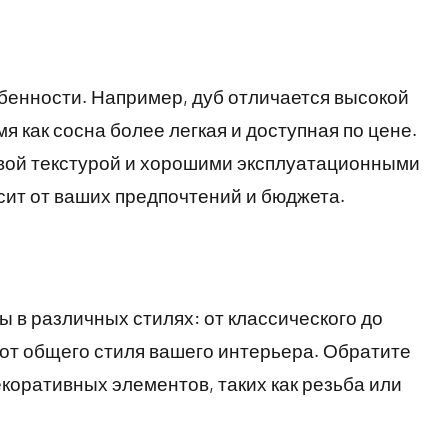
бенности. Например, дуб отличается высокой
я как сосна более легкая и доступная по цене.
ивой текстурой и хорошими эксплуатационными
ит от ваших предпочтений и бюджета.
 в различных стилях: от классического до
от общего стиля вашего интерьера. Обратите
екоративных элементов, таких как резьба или