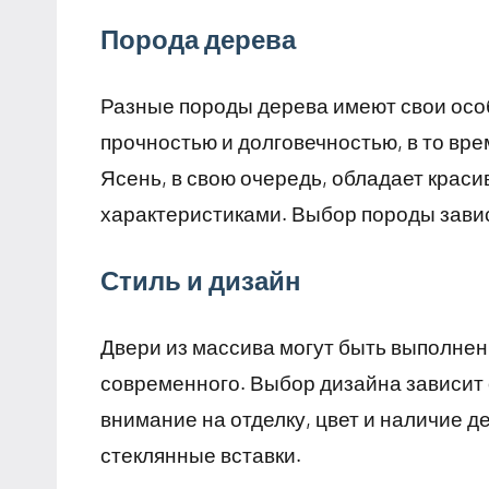
Порода дерева
Разные породы дерева имеют свои осо
прочностью и долговечностью, в то врем
Ясень, в свою очередь, обладает крас
характеристиками. Выбор породы завис
Стиль и дизайн
Двери из массива могут быть выполнены
современного. Выбор дизайна зависит 
внимание на отделку, цвет и наличие д
стеклянные вставки.