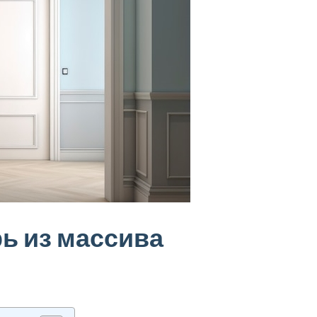
ь из массива