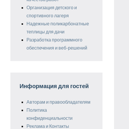
Организация детского и
спортивного лагеря
Надежные поликарбонатные
теплицы для дачи
Разработка программного
обеспечения и веб-решений
Информация для гостей
Авторам и правообладателям
Политика
конфиденциальности
Реклама и Контакты