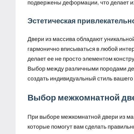
подвержены деформации, что делает 
Эстетическая привлекательн
Двери из массива обладают уникальной 
гармонично вписываться в любой интер
делает ее не просто элементом констр
Выбор между различными породами дере
создать индивидуальный стиль вашего
Выбор межкомнатной две
При выборе межкомнатной двери из ма
которые помогут вам сделать правильн