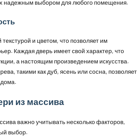
их надежным выбором для любого помещения.
ость
текстурой и цветом, что позволяет им
ьер. Каждая дверь имеет свой характер, что
укции, а настоящим произведением искусства.
ва, такими как дуб, ясень или сосна, позволяет
 дома.
ри из массива
ссива важно учитывать несколько факторов,
ый выбор.