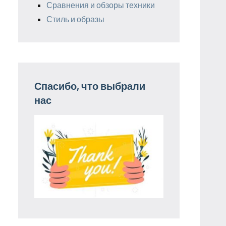
Сравнения и обзоры техники
Стиль и образы
Спасибо, что выбрали
нас