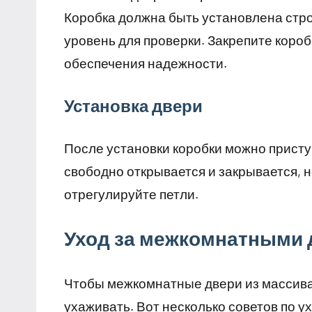
Коробка должна быть установлена стро
уровень для проверки. Закрепите коро
обеспечения надежности.
Установка двери
После установки коробки можно приступ
свободно открывается и закрывается, н
отрегулируйте петли.
Уход за межкомнатными 
Чтобы межкомнатные двери из массива
ухаживать. Вот несколько советов по у