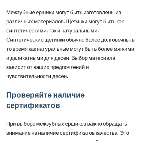
Межзубные ершики могут быть изготовлены из
различных материалов. Щетинки могут быть как
синтетическими, так и натуральными.
Синтетические щетинки обычно более долговечны, в
то время как натуральные могут быть более мягкими
и деликатными для десен. Выбор материала
зависит от ваших предпочтений и
чувствительности десен.
Проверяйте наличие
сертификатов
При выборе межзубных ершиков важно обращать
внимание на наличие сертификатов качества. Это