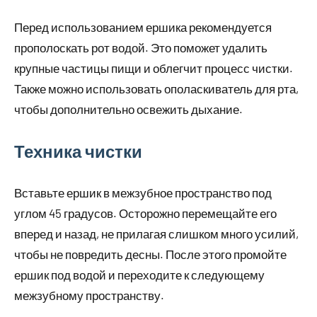
Перед использованием ершика рекомендуется
прополоскать рот водой. Это поможет удалить
крупные частицы пищи и облегчит процесс чистки.
Также можно использовать ополаскиватель для рта,
чтобы дополнительно освежить дыхание.
Техника чистки
Вставьте ершик в межзубное пространство под
углом 45 градусов. Осторожно перемещайте его
вперед и назад, не прилагая слишком много усилий,
чтобы не повредить десны. После этого промойте
ершик под водой и переходите к следующему
межзубному пространству.