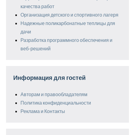
качества работ
Организация детского и спортивного лагеря
Надежные поликарбонатные теплицы для
дачи
Разработка программного обеспечения и
веб-решений
Информация для гостей
Авторам и правообладателям
Политика конфиденциальности
Реклама и Контакты