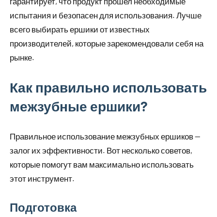
гарантирует, что продукт прошел необходимые
испытания и безопасен для использования. Лучше
всего выбирать ершики от известных
производителей, которые зарекомендовали себя на
рынке.
Как правильно использовать
межзубные ершики?
Правильное использование межзубных ершиков —
залог их эффективности. Вот несколько советов,
которые помогут вам максимально использовать
этот инструмент.
Подготовка