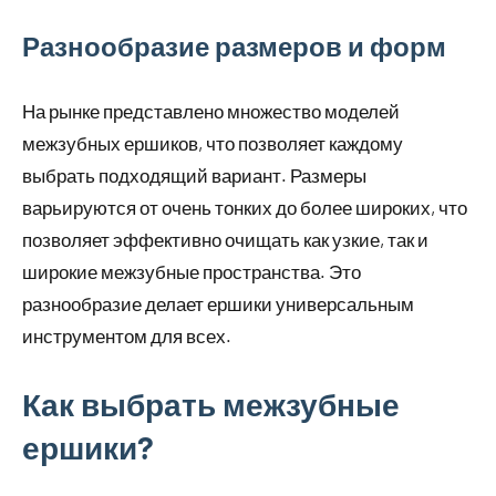
Разнообразие размеров и форм
На рынке представлено множество моделей
межзубных ершиков, что позволяет каждому
выбрать подходящий вариант. Размеры
варьируются от очень тонких до более широких, что
позволяет эффективно очищать как узкие, так и
широкие межзубные пространства. Это
разнообразие делает ершики универсальным
инструментом для всех.
Как выбрать межзубные
ершики?