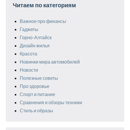
Читаем по категориям
Важное про финансы
Гаджеты
Горно-Алтайск
Дизайн жилья
Красота
Новинки мира автомобилей
Новости
Полезные советы
Про здоровье
Спорт и питание
Сравнения и обзоры техники
Стиль и образы