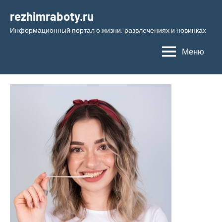
Перейти
rezhimraboty.ru
к
Информационный портал о жизни, развлечениях и новинках
содержимому
Меню