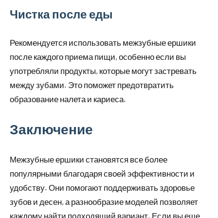
Чистка после еды
Рекомендуется использовать межзубные ершики
после каждого приема пищи, особенно если вы
употребляли продукты, которые могут застревать
между зубами. Это поможет предотвратить
образование налета и кариеса.
Заключение
Межзубные ершики становятся все более
популярными благодаря своей эффективности и
удобству. Они помогают поддерживать здоровье
зубов и десен, а разнообразие моделей позволяет
каждому найти подходящий вариант. Если вы еще