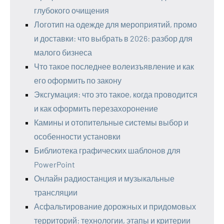
глубокого очищения
Логотип на одежде для мероприятий, промо
и доставки: что выбрать в 2026: разбор для
малого бизнеса
Что такое последнее волеизъявление и как
его оформить по закону
Эксгумация: что это такое, когда проводится
и как оформить перезахоронение
Камины и отопительные системы выбор и
особенности установки
Библиотека графических шаблонов для
PowerPoint
Онлайн радиостанция и музыкальные
трансляции
Асфальтирование дорожных и придомовых
территорий: технологии, этапы и критерии