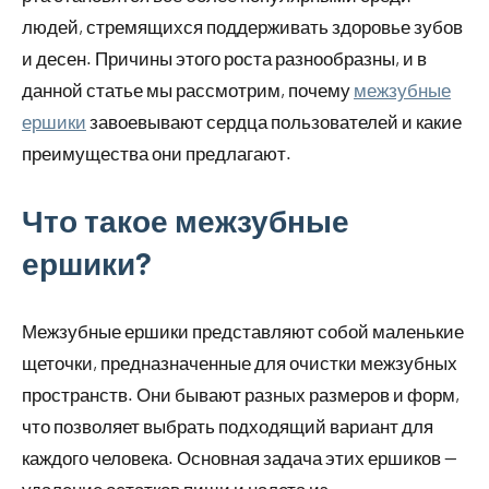
людей, стремящихся поддерживать здоровье зубов
и десен. Причины этого роста разнообразны, и в
данной статье мы рассмотрим, почему
межзубные
ершики
завоевывают сердца пользователей и какие
преимущества они предлагают.
Что такое межзубные
ершики?
Межзубные ершики представляют собой маленькие
щеточки, предназначенные для очистки межзубных
пространств. Они бывают разных размеров и форм,
что позволяет выбрать подходящий вариант для
каждого человека. Основная задача этих ершиков —