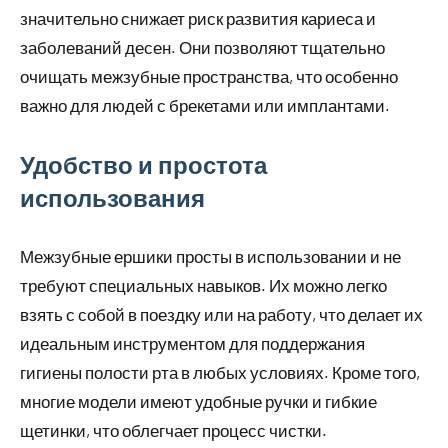
значительно снижает риск развития кариеса и
заболеваний десен. Они позволяют тщательно
очищать межзубные пространства, что особенно
важно для людей с брекетами или имплантами.
Удобство и простота
использования
Межзубные ершики просты в использовании и не
требуют специальных навыков. Их можно легко
взять с собой в поездку или на работу, что делает их
идеальным инструментом для поддержания
гигиены полости рта в любых условиях. Кроме того,
многие модели имеют удобные ручки и гибкие
щетинки, что облегчает процесс чистки.