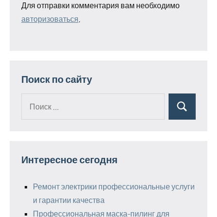
Для отправки комментария вам необходимо
авторизоваться
.
Поиск по сайту
Поиск
Поиск
для:
Интересное сегодня
Ремонт электрики профессиональные услуги
и гарантии качества
Профессиональная маска-пилинг для