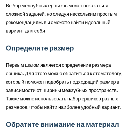
Выбор межзубных ершиков может показаться
сложной задачей, но следуя нескольким простым
рекомендациям, вы сможете найти идеальный
вариант для себя.
Определите размер
Первым шагом является определение размера
ершика. Для этого можно обратиться к стоматологу,
который поможет подобрать подходящий размер в
зависимости от ширины межзубных пространств.
Также можно использовать набор ершиков разных
размеров, чтобы найти наиболее удобный вариант.
Обратите внимание на материал