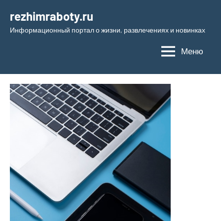
Перейти
rezhimraboty.ru
к
Информационный портал о жизни, развлечениях и новинках
содержимому
Меню