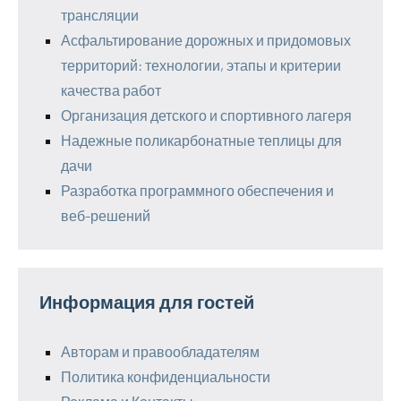
трансляции
Асфальтирование дорожных и придомовых
территорий: технологии, этапы и критерии
качества работ
Организация детского и спортивного лагеря
Надежные поликарбонатные теплицы для
дачи
Разработка программного обеспечения и
веб-решений
Информация для гостей
Авторам и правообладателям
Политика конфиденциальности