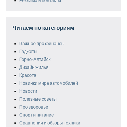
Реклама и Контакты
Читаем по категориям
Важное про финансы
Гаджеты
Горно-Алтайск
Дизайн жилья
Красота
Новинки мира автомобилей
Новости
Полезные советы
Про здоровье
Спорт и питание
Сравнения и обзоры техники