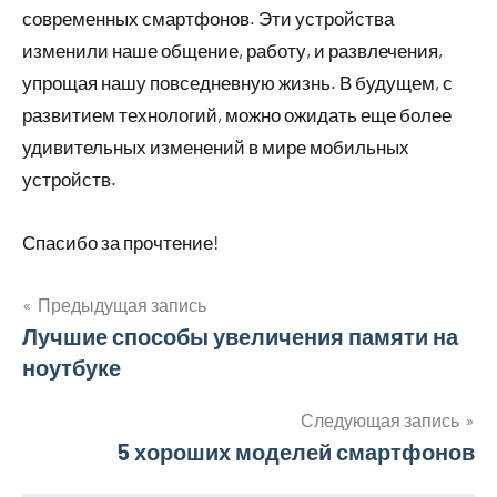
современных смартфонов. Эти устройства
изменили наше общение, работу, и развлечения,
упрощая нашу повседневную жизнь. В будущем, с
развитием технологий, можно ожидать еще более
удивительных изменений в мире мобильных
устройств.
Спасибо за прочтение!
Предыдущая запись
Навигация
Лучшие способы увеличения памяти на
ноутбуке
по
записям
Следующая запись
5 хороших моделей смартфонов