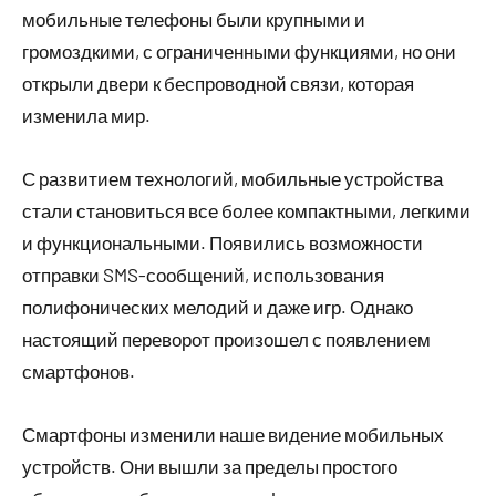
мобильные телефоны были крупными и
громоздкими, с ограниченными функциями, но они
открыли двери к беспроводной связи, которая
изменила мир.
С развитием технологий, мобильные устройства
стали становиться все более компактными, легкими
и функциональными. Появились возможности
отправки SMS-сообщений, использования
полифонических мелодий и даже игр. Однако
настоящий переворот произошел с появлением
смартфонов.
Смартфоны изменили наше видение мобильных
устройств. Они вышли за пределы простого