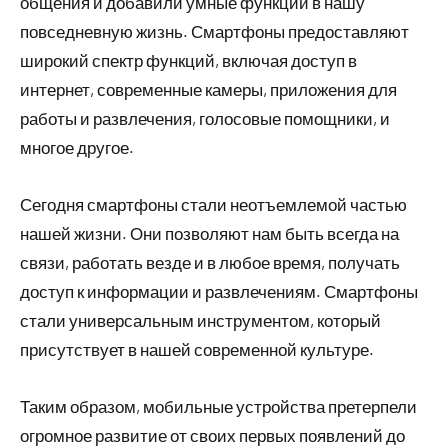
общения и добавили умные функции в нашу
повседневную жизнь. Смартфоны предоставляют
широкий спектр функций, включая доступ в
интернет, современные камеры, приложения для
работы и развлечения, голосовые помощники, и
многое другое.
Сегодня смартфоны стали неотъемлемой частью
нашей жизни. Они позволяют нам быть всегда на
связи, работать везде и в любое время, получать
доступ к информации и развлечениям. Смартфоны
стали универсальным инструментом, который
присутствует в нашей современной культуре.
Таким образом, мобильные устройства претерпели
огромное развитие от своих первых появлений до