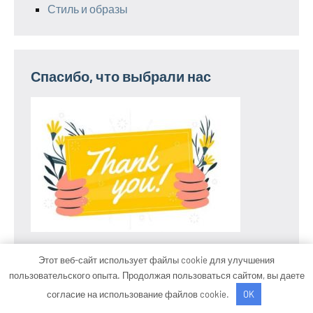
Стиль и образы
Спасибо, что выбрали нас
Этот веб-сайт использует файлы cookie для улучшения
пользовательского опыта. Продолжая пользоваться сайтом, вы даете
Тема WordPress: Occasio от ThemeZee.
согласие на использование файлов cookie.
OK