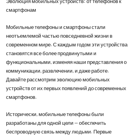
Эволюция мобильных устройств: от телефонов к
смартфонам
Мобильные телефоны и смартфоны стали
неотъемлемой частью повседневной жизни в
современном мире. С каждым годом эти устройства
становятся все более продвинутыми и
функциональными, изменяя наши представления о
коммуникации, развлечении, и даже работе.
Давайте рассмотрим эволюцию мобильных
устройств от их первых появлений до современных
смартфонов.
Исторически, мобильные телефоны были
разработаны для одной цели — обеспечить
беспроводную связь между людьми. Первые