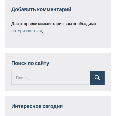
Добавить комментарий
Для отправки комментария вам необходимо
авторизоваться
.
Поиск по сайту
Поиск
Поиск
для:
Интересное сегодня