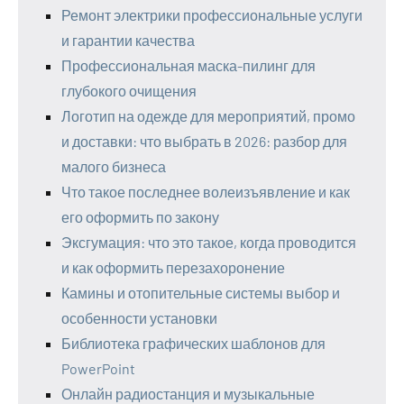
Ремонт электрики профессиональные услуги
и гарантии качества
Профессиональная маска-пилинг для
глубокого очищения
Логотип на одежде для мероприятий, промо
и доставки: что выбрать в 2026: разбор для
малого бизнеса
Что такое последнее волеизъявление и как
его оформить по закону
Эксгумация: что это такое, когда проводится
и как оформить перезахоронение
Камины и отопительные системы выбор и
особенности установки
Библиотека графических шаблонов для
PowerPoint
Онлайн радиостанция и музыкальные