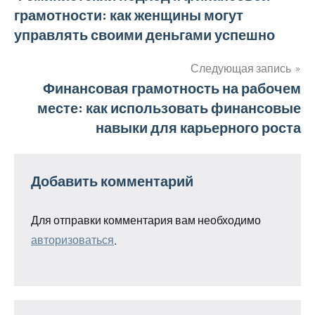
грамотности: как женщины могут
по
управлять своими деньгами успешно
записям
Следующая запись
Финансовая грамотность на рабочем
месте: как использовать финансовые
навыки для карьерного роста
Добавить комментарий
Для отправки комментария вам необходимо
авторизоваться
.