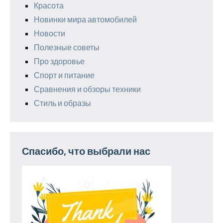
Красота
Новинки мира автомобилей
Новости
Полезные советы
Про здоровье
Спорт и питание
Сравнения и обзоры техники
Стиль и образы
Спасибо, что выбрали нас