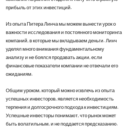
прибыль от этих инвестиций.
Из опыта Питера Линча мы можем вынести урок о
важности исследования и постоянного мониторинга
компаний, в которые мы вкладываем деньги. Линч
уделял много внимания фундаментальному
анализу и не боялся продавать акции, если
финансовые показатели компании не отвечали его
ожиданиям.
Общим уроком, который можно извлечь из опыта
успешных инвесторов, является необходимость
терпения и долгосрочного подхода к инвестициям.
Успешные инвесторы понимают, что рынок может
быть волатильным, и не поддается предсказанию.