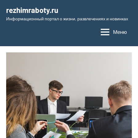
Перейти
rezhimraboty.ru
к
Информационный портал о жизни, развлечениях и новинках
содержимому
Меню