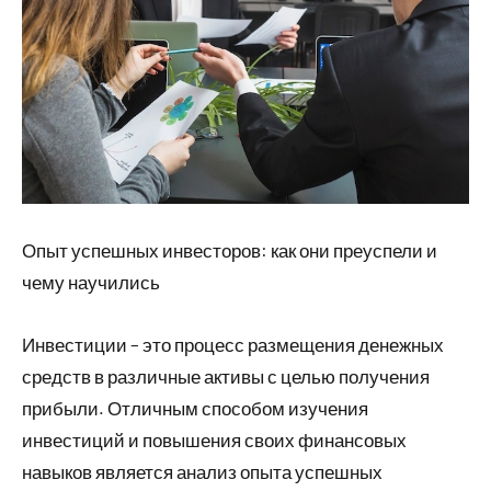
Опыт успешных инвесторов: как они преуспели и
чему научились
Инвестиции – это процесс размещения денежных
средств в различные активы с целью получения
прибыли. Отличным способом изучения
инвестиций и повышения своих финансовых
навыков является анализ опыта успешных