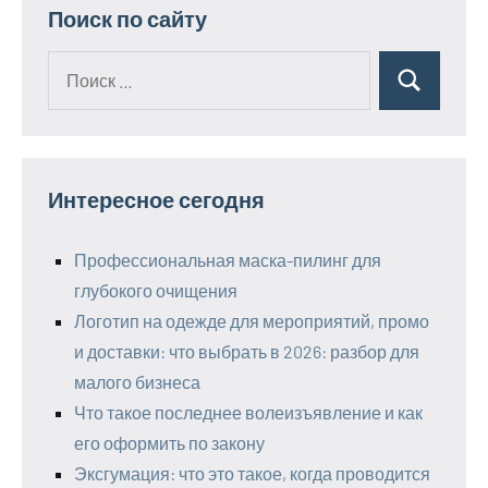
Поиск по сайту
Поиск
Поиск
для:
Интересное сегодня
Профессиональная маска-пилинг для
глубокого очищения
Логотип на одежде для мероприятий, промо
и доставки: что выбрать в 2026: разбор для
малого бизнеса
Что такое последнее волеизъявление и как
его оформить по закону
Эксгумация: что это такое, когда проводится