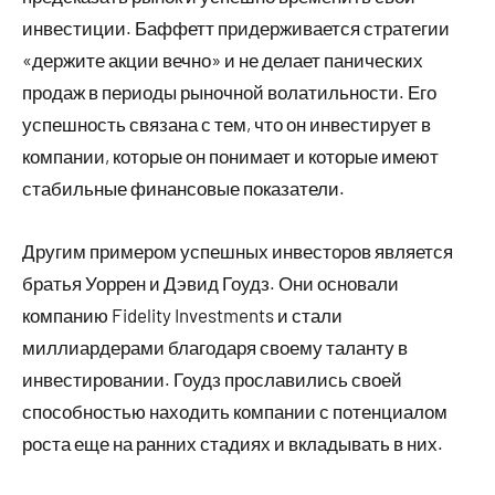
инвестиции. Баффетт придерживается стратегии
«держите акции вечно» и не делает панических
продаж в периоды рыночной волатильности. Его
успешность связана с тем, что он инвестирует в
компании, которые он понимает и которые имеют
стабильные финансовые показатели.
Другим примером успешных инвесторов является
братья Уоррен и Дэвид Гоудз. Они основали
компанию Fidelity Investments и стали
миллиардерами благодаря своему таланту в
инвестировании. Гоудз прославились своей
способностью находить компании с потенциалом
роста еще на ранних стадиях и вкладывать в них.