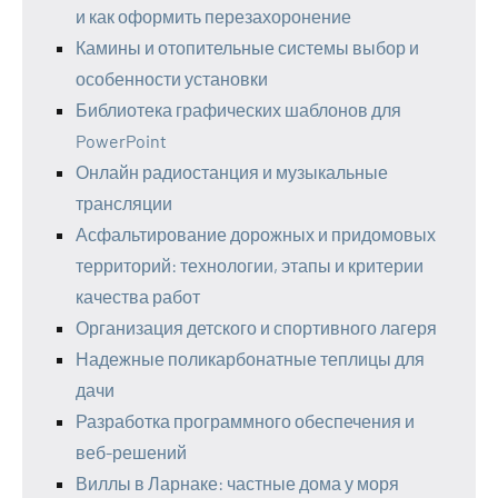
и как оформить перезахоронение
Камины и отопительные системы выбор и
особенности установки
Библиотека графических шаблонов для
PowerPoint
Онлайн радиостанция и музыкальные
трансляции
Асфальтирование дорожных и придомовых
территорий: технологии, этапы и критерии
качества работ
Организация детского и спортивного лагеря
Надежные поликарбонатные теплицы для
дачи
Разработка программного обеспечения и
веб-решений
Виллы в Ларнаке: частные дома у моря