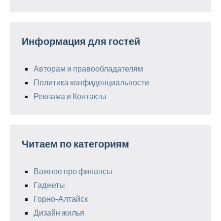
Информация для гостей
Авторам и правообладателям
Политика конфиденциальности
Реклама и Контакты
Читаем по категориям
Важное про финансы
Гаджеты
Горно-Алтайск
Дизайн жилья