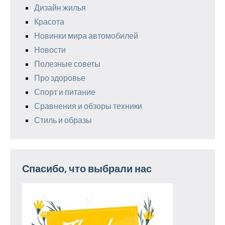
Дизайн жилья
Красота
Новинки мира автомобилей
Новости
Полезные советы
Про здоровье
Спорт и питание
Сравнения и обзоры техники
Стиль и образы
Спасибо, что выбрали нас