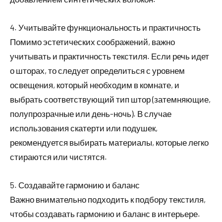
4. Учитывайте функциональность и практичность
Помимо эстетических соображений, важно
учитывать и практичность текстиля. Если речь идет
о шторах, то следует определиться с уровнем
освещения, который необходим в комнате, и
выбрать соответствующий тип штор (затемняющие,
полупрозрачные или день-ночь). В случае
использования скатерти или подушек,
рекомендуется выбирать материалы, которые легко
стираются или чистятся.
5. Создавайте гармонию и баланс
Важно внимательно подходить к подбору текстиля,
чтобы создавать гармонию и баланс в интерьере.