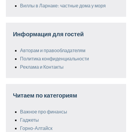
Виллы в Ларнаке: частные дома у моря
Информация для гостей
Авторам и правообладателям
Политика конфиденциальности
Реклама и Контакты
Читаем по категориям
Важное про финансы
Гаджеты
Горно-Алтайск