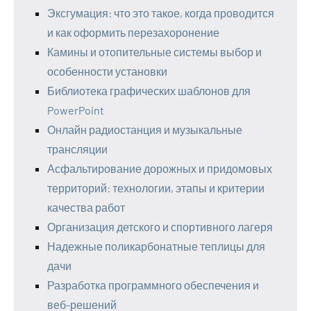
Эксгумация: что это такое, когда проводится
и как оформить перезахоронение
Камины и отопительные системы выбор и
особенности установки
Библиотека графических шаблонов для
PowerPoint
Онлайн радиостанция и музыкальные
трансляции
Асфальтирование дорожных и придомовых
территорий: технологии, этапы и критерии
качества работ
Организация детского и спортивного лагеря
Надежные поликарбонатные теплицы для
дачи
Разработка программного обеспечения и
веб-решений