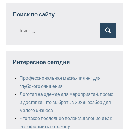
Поиск по сайту
Поиск
Поиск
для:
Интересное сегодня
Профессиональная маска-пилинг для
глубокого очищения
Логотип на одежде для мероприятий, промо
и доставки: что выбрать в 2026: разбор для
малого бизнеса
Что такое последнее волеизъявление и как
его оформить по закону