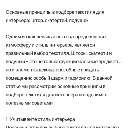
Основные принципы в подборе текстиля для
интерьера: штор, скатертей, подушек
Одним из ключевых аспектов, определяющих
атмосферу и стиль интерьера, является
правильный выбор текстиля. Шторы, скатерти и
подушки – это не только функциональные предметы,
но и элементы декора, способные придать
помещению особый шарм и гармонию. В данной
статье мы рассмотрим основные принципы в
подборе текстиля для интерьера и поделимся
полезными советами.
1. Учитывайте стиль интерьера
Первым шагом при выборе текстиля для интерьера