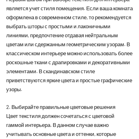
является учет стиля помещения. Если ваша комната
оформлена в современном стиле, то рекомендуется
выбрать шторы с простыми и лаконичными
линиями, предпочтение отдавая нейтральным
цветам или сдержанным геометрическим узорам. В
классическом интерьере можно использовать более
роскошные ткани с драпировками и декоративными
элементами. В скандинавском стиле
приветствуются яркие цвета и простые графические
узоры.
2. Выбирайте правильные цветовые решения
Цвет текстиля должен сочетаться с цветовой
гаммой интерьера. В данном случае важно
учитывать основные цвета и оттенки, которые