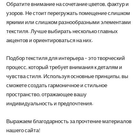
Обратите внимание на сочетание цветов, фактур и
узоров. Не стоит перегружать помещение слишком
яркими или слишком разнообразными элементами
текстиля. Лучше выбирать несколько главных
акцентов и ориентироваться на них.
Подбор текстиля для интерьера – это творческий
процесс, который требует внимания к деталям и
чувства стиля. Используя основные принципы, вы
сможете создать гармоничное и стильное
пространство, отражающее вашу
индивидуальность и предпочтения.
Выражаем благодарность за прочтение материалов
нашего сайта!