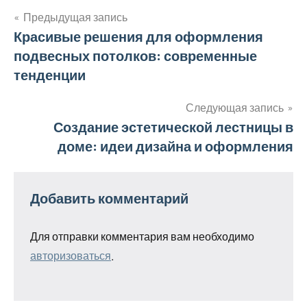
Предыдущая запись
Навигация
Красивые решения для оформления
подвесных потолков: современные
по
тенденции
записям
Следующая запись
Создание эстетической лестницы в
доме: идеи дизайна и оформления
Добавить комментарий
Для отправки комментария вам необходимо
авторизоваться
.