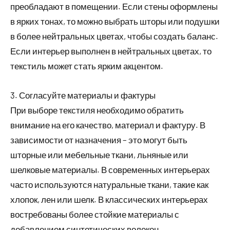
преобладают в помещении. Если стены оформлены
в ярких тонах, то можно выбрать шторы или подушки
в более нейтральных цветах, чтобы создать баланс.
Если интерьер выполнен в нейтральных цветах, то
текстиль может стать ярким акцентом.
3. Согласуйте материалы и фактуры
При выборе текстиля необходимо обратить
внимание на его качество, материал и фактуру. В
зависимости от назначения – это могут быть
шторные или мебельные ткани, льняные или
шелковые материалы. В современных интерьерах
часто используются натуральные ткани, такие как
хлопок, лен или шелк. В классических интерьерах
востребованы более стойкие материалы с
добавлением синтетических волокон.