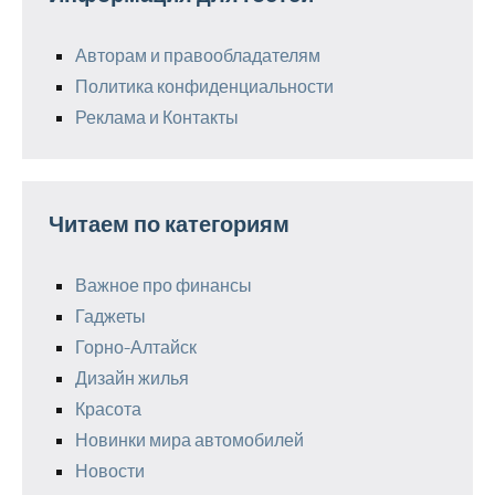
Авторам и правообладателям
Политика конфиденциальности
Реклама и Контакты
Читаем по категориям
Важное про финансы
Гаджеты
Горно-Алтайск
Дизайн жилья
Красота
Новинки мира автомобилей
Новости