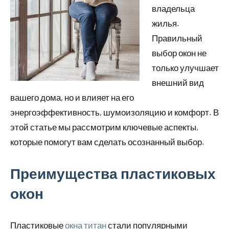
владельца
жилья.
Правильный
выбор окон не
только улучшает
внешний вид
вашего дома, но и влияет на его
энергоэффективность, шумоизоляцию и комфорт. В
этой статье мы рассмотрим ключевые аспекты,
которые помогут вам сделать осознанный выбор.
Преимущества пластиковых
окон
Пластиковые
окна титан
стали популярными