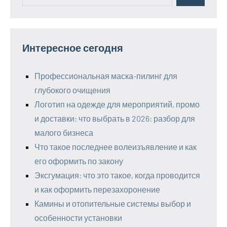
Интересное сегодня
Профессиональная маска-пилинг для
глубокого очищения
Логотип на одежде для мероприятий, промо
и доставки: что выбрать в 2026: разбор для
малого бизнеса
Что такое последнее волеизъявление и как
его оформить по закону
Эксгумация: что это такое, когда проводится
и как оформить перезахоронение
Камины и отопительные системы выбор и
особенности установки