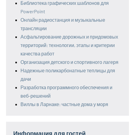
Библиотека графических шаблонов для
PowerPoint
Онлайн радиостанция и музыкальные
трансляции
Асфальтирование дорожных и придомовых
территорий: технологии, этапы и критерии
качества работ
Организация детского и спортивного лагеря
Надежные поликарбонатные теплицы для
дачи
Разработка программного обеспечения и
веб-решений
Виллы в Ларнаке: частные дома у моря
Информация для гостей