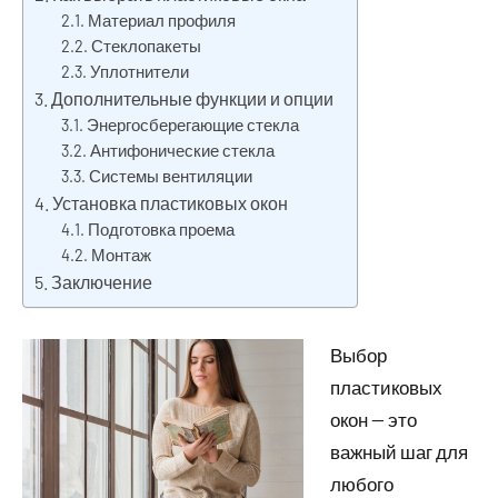
Материал профиля
Стеклопакеты
Уплотнители
Дополнительные функции и опции
Энергосберегающие стекла
Антифонические стекла
Системы вентиляции
Установка пластиковых окон
Подготовка проема
Монтаж
Заключение
Выбор
пластиковых
окон — это
важный шаг для
любого