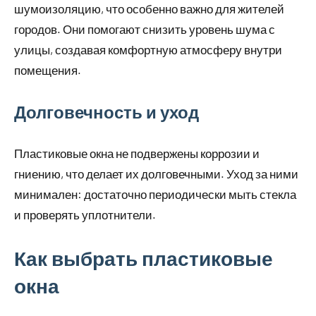
шумоизоляцию, что особенно важно для жителей
городов. Они помогают снизить уровень шума с
улицы, создавая комфортную атмосферу внутри
помещения.
Долговечность и уход
Пластиковые окна не подвержены коррозии и
гниению, что делает их долговечными. Уход за ними
минимален: достаточно периодически мыть стекла
и проверять уплотнители.
Как выбрать пластиковые
окна