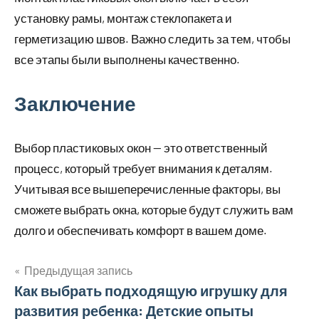
установку рамы, монтаж стеклопакета и
герметизацию швов. Важно следить за тем, чтобы
все этапы были выполнены качественно.
Заключение
Выбор пластиковых окон — это ответственный
процесс, который требует внимания к деталям.
Учитывая все вышеперечисленные факторы, вы
сможете выбрать окна, которые будут служить вам
долго и обеспечивать комфорт в вашем доме.
Предыдущая запись
Навигация
Как выбрать подходящую игрушку для
развития ребенка: Детские опыты