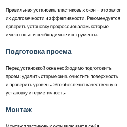
Правильная установка пластиковых окон — это залог
их долговечности и эффективности. Рекомендуется
доверить установку профессионалам, которые
имеют опыт и необходимые инструменты.
Подготовка проема
Перед установкой окна необходимо подготовить
проем: удалить старые окна, очистить поверхность
и проверить уровень. Это обеспечит качественную
установку и герметичность.
Монтаж
Монтаж пластиковых окон включает в себя