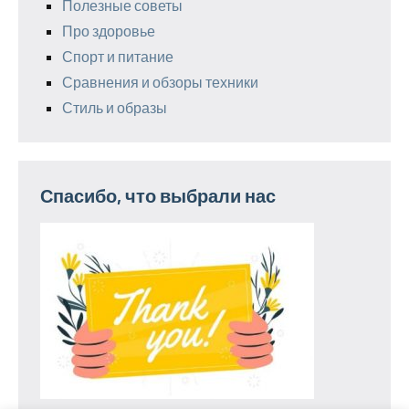
Полезные советы
Про здоровье
Спорт и питание
Сравнения и обзоры техники
Стиль и образы
Спасибо, что выбрали нас