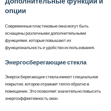
Дополнительные функции и
опции
Современные пластиковые окна могут быть
оснащены различными дополнительными
функциями, которые повышают их
функциональность и удобство использования.
Энергосберегающие стекла
Энергосберегающие стекла имеют специальное
покрытие, которое отражает тепло обратно в
помещение. Это позволяет значительно повысить
энергоэффективность окон.