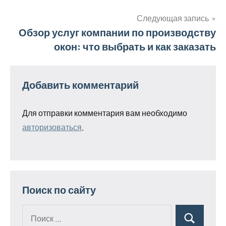
по
записям
Следующая запись
Обзор услуг компании по производству
окон: что выбрать и как заказать
Добавить комментарий
Для отправки комментария вам необходимо
авторизоваться
.
Поиск по сайту
Поиск
Поиск
для: