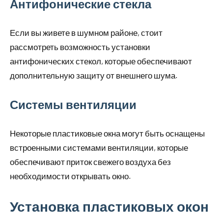
Антифонические стекла
Если вы живете в шумном районе, стоит
рассмотреть возможность установки
антифонических стекол, которые обеспечивают
дополнительную защиту от внешнего шума.
Системы вентиляции
Некоторые пластиковые окна могут быть оснащены
встроенными системами вентиляции, которые
обеспечивают приток свежего воздуха без
необходимости открывать окно.
Установка пластиковых окон