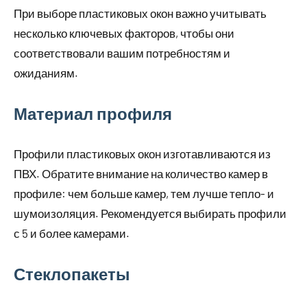
При выборе пластиковых окон важно учитывать
несколько ключевых факторов, чтобы они
соответствовали вашим потребностям и
ожиданиям.
Материал профиля
Профили пластиковых окон изготавливаются из
ПВХ. Обратите внимание на количество камер в
профиле: чем больше камер, тем лучше тепло- и
шумоизоляция. Рекомендуется выбирать профили
с 5 и более камерами.
Стеклопакеты