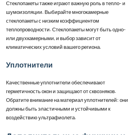
Стеклопакеты также играют важную роль в тепло- и
шумоизоляции. Выбирайте многокамерные
стеклопакеты с низким коэффициентом
теплопроводности. Стеклопакеты могут быть одно-
или двухкамерными, и выбор зависит от
климатических условий вашего региона.
Уплотнители
Качественные уплотнители обеспечивают
герметичность окон и защищают от сквозняков.
Обратите внимание на материал уплотнителей: они
должны быть эластичными и устойчивыми к
воздействию ультрафиолета.