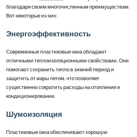
благодаря своим многочисленным преимуществам.
Вот некоторые из них:
Энергоэффективность
Современные пластиковые окна обладают
отличными теплоизоляционными свойствами. Они
помогают сохранить тепло в зимний период и
защитить от жары летом, что позволяет
существенно сократить расходы на отопление и
кондиционирование.
Шумоизоляция
Пластиковые окна обеспечивают хорошую