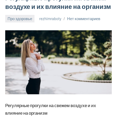
воздухе и их влияние на организм
Про здоровье
rezhimraboty
Нет комментариев
24
августа
2024
Регулярные прогулки на свежем воздухе и их
влияние на организм