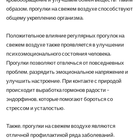
образом, прогулки на свежем воздухе способствуют
общему укреплению организма.
Положительное влияние регулярных прогулок на
свежем воздухе также проявляется в улучшении
психоэмоционального состояния человека.
Прогулки позволяют отвлечься от повседневных
проблем, разрядить эмоциональное напряжение и
улучшить настроение. При контакте с природой
происходит выработка гормонов радости –
эндорфинов, которые помогают бороться со
стрессом и усталостью.
Также, прогулки на свежем воздухе являются
отличной профилактикой ряда заболеваний.