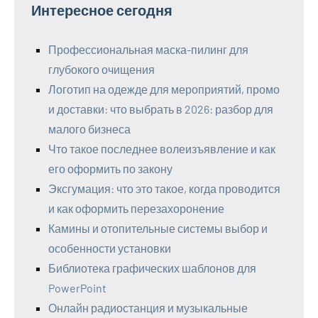
Интересное сегодня
Профессиональная маска-пилинг для
глубокого очищения
Логотип на одежде для мероприятий, промо
и доставки: что выбрать в 2026: разбор для
малого бизнеса
Что такое последнее волеизъявление и как
его оформить по закону
Эксгумация: что это такое, когда проводится
и как оформить перезахоронение
Камины и отопительные системы выбор и
особенности установки
Библиотека графических шаблонов для
PowerPoint
Онлайн радиостанция и музыкальные