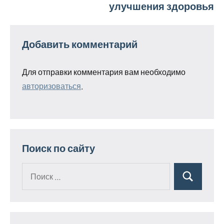
улучшения здоровья
Добавить комментарий
Для отправки комментария вам необходимо
авторизоваться
.
Поиск по сайту
Поиск
Поиск
для: