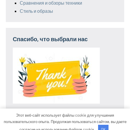
Сравнения и обзоры техники
Стиль и образы
Спасибо, что выбрали нас
Этот веб-сайт использует файлы cookie для улучшения
пользовательского опыта. Продолжая пользоваться сайтом, вы даете
Тема WordPress: Occasio от ThemeZee.
согласие на использование файлов cookie.
OK