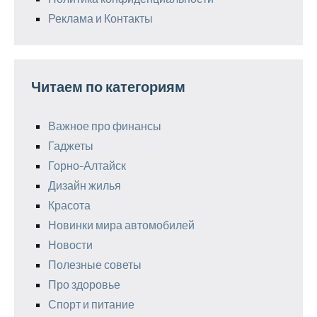
Реклама и Контакты
Читаем по категориям
Важное про финансы
Гаджеты
Горно-Алтайск
Дизайн жилья
Красота
Новинки мира автомобилей
Новости
Полезные советы
Про здоровье
Спорт и питание