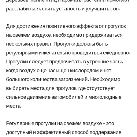
расслабиться, снять усталость и улучшить сон.
Для достижения позитивного эффекта от прогулок
на свежем воздухе, необходимо придерживаться
нескольких правил. Прогулки должны быть
регулярными и желательно проводиться ежедневно.
Прогулки следует предпочитать в утренние часы,
когда воздух еще насыщен кислородом и нет
большого количества загрязнений. Необходимо
выбирать места для прогулок, где отсутствует
сильное движение автомобилей и многолюдные
места.
Регулярные прогулки на свежем воздухе – это
доступный и эффективный способ поддержания