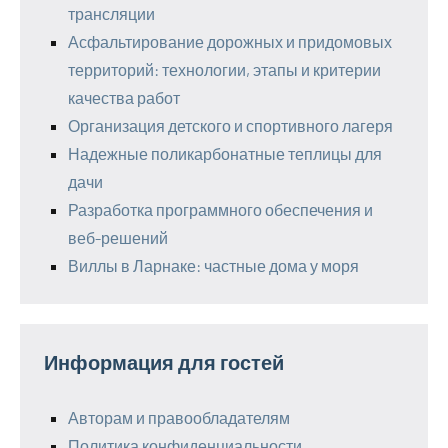
трансляции
Асфальтирование дорожных и придомовых
территорий: технологии, этапы и критерии
качества работ
Организация детского и спортивного лагеря
Надежные поликарбонатные теплицы для
дачи
Разработка программного обеспечения и
веб-решений
Виллы в Ларнаке: частные дома у моря
Информация для гостей
Авторам и правообладателям
Политика конфиденциальности