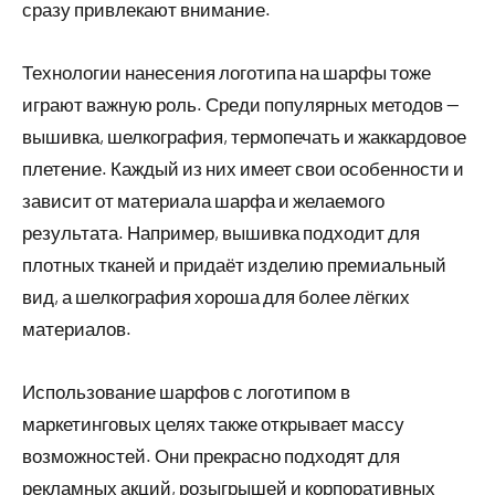
сразу привлекают внимание.
Технологии нанесения логотипа на шарфы тоже
играют важную роль. Среди популярных методов —
вышивка, шелкография, термопечать и жаккардовое
плетение. Каждый из них имеет свои особенности и
зависит от материала шарфа и желаемого
результата. Например, вышивка подходит для
плотных тканей и придаёт изделию премиальный
вид, а шелкография хороша для более лёгких
материалов.
Использование шарфов с логотипом в
маркетинговых целях также открывает массу
возможностей. Они прекрасно подходят для
рекламных акций, розыгрышей и корпоративных