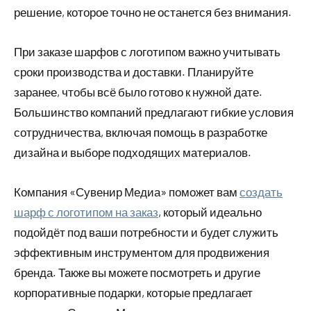
решение, которое точно не останется без внимания.
При заказе шарфов с логотипом важно учитывать
сроки производства и доставки. Планируйте
заранее, чтобы всё было готово к нужной дате.
Большинство компаний предлагают гибкие условия
сотрудничества, включая помощь в разработке
дизайна и выборе подходящих материалов.
Компания «Сувенир Медиа» поможет вам
создать
шарф с логотипом на заказ
, который идеально
подойдёт под ваши потребности и будет служить
эффективным инструментом для продвижения
бренда. Также вы можете посмотреть и другие
корпоративные подарки, которые предлагает