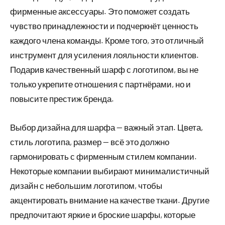
фирменные аксессуары. Это поможет создать
чувство принадлежности и подчеркнёт ценность
каждого члена команды. Кроме того, это отличный
инструмент для усиления лояльности клиентов.
Подарив качественный шарф с логотипом, вы не
только укрепите отношения с партнёрами, но и
повысите престиж бренда.
Выбор дизайна для шарфа — важный этап. Цвета,
стиль логотипа, размер — всё это должно
гармонировать с фирменным стилем компании.
Некоторые компании выбирают минималистичный
дизайн с небольшим логотипом, чтобы
акцентировать внимание на качестве ткани. Другие
предпочитают яркие и броские шарфы, которые