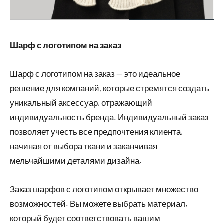
Шарф с логотипом на заказ
Шарф с логотипом на заказ — это идеальное
решение для компаний, которые стремятся создать
уникальный аксессуар, отражающий
индивидуальность бренда. Индивидуальный заказ
позволяет учесть все предпочтения клиента,
начиная от выбора ткани и заканчивая
мельчайшими деталями дизайна.
Заказ шарфов с логотипом открывает множество
возможностей. Вы можете выбрать материал,
который будет соответствовать вашим