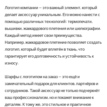
Логотип компании — это важный элемент, который
делает аксессуар уникальным. Его можно нанести с
помощью различных технологий: термопечати,
вышивки, жаккардового плетения или шелкографии.
Каждый метод имеет свои преимущества.
Например, жаккардовое плетение позволяет создать
логотип, который будет вплетён в ткань, что
гарантирует его долговечность и устойчивость к
износу.
Шарфы с логотипом на заказ — это ещё и
замечательный подарок для клиентов, партнёров и
сотрудников. Такой аксессуар не только подчеркнёт
ваш профессионализм, но и покажет внимание к
деталям. К тому же, это стильное и практичное