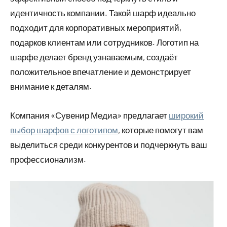
идентичность компании. Такой шарф идеально
подходит для корпоративных мероприятий,
подарков клиентам или сотрудников. Логотип на
шарфе делает бренд узнаваемым, создаёт
положительное впечатление и демонстрирует
внимание к деталям.
Компания «Сувенир Медиа» предлагает
широкий
выбор шарфов с логотипом
, которые помогут вам
выделиться среди конкурентов и подчеркнуть ваш
профессионализм.