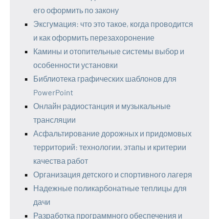
его оформить по закону
Эксгумация: что это такое, когда проводится
и как оформить перезахоронение
Камины и отопительные системы выбор и
особенности установки
Библиотека графических шаблонов для
PowerPoint
Онлайн радиостанция и музыкальные
трансляции
Асфальтирование дорожных и придомовых
территорий: технологии, этапы и критерии
качества работ
Организация детского и спортивного лагеря
Надежные поликарбонатные теплицы для
дачи
Разработка программного обеспечения и