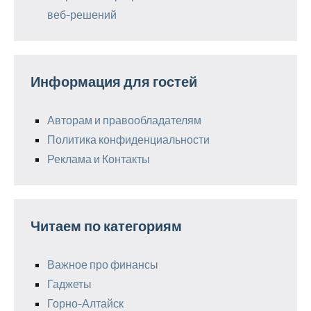
веб-решений
Информация для гостей
Авторам и правообладателям
Политика конфиденциальности
Реклама и Контакты
Читаем по категориям
Важное про финансы
Гаджеты
Горно-Алтайск