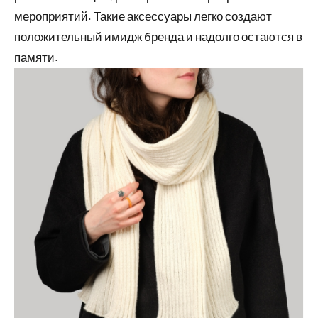
мероприятий. Такие аксессуары легко создают
положительный имидж бренда и надолго остаются в
памяти.