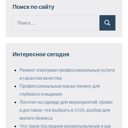
Поиск по сайту
Поиск
Поиск
для:
Интересное сегодня
Ремонт электрики профессиональные услуги
и гарантии качества
Профессиональная маска-пилинг для
глубокого очищения
Логотип на одежде для мероприятий, промо
и доставки: что выбрать в 2026: разбор для
малого бизнеса
Что такое последнее волеизъявление и как