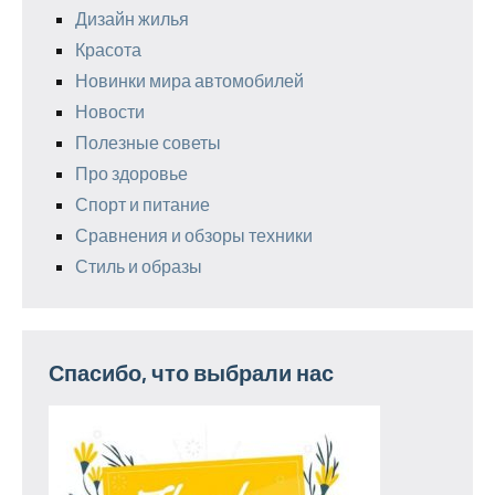
Дизайн жилья
Красота
Новинки мира автомобилей
Новости
Полезные советы
Про здоровье
Спорт и питание
Сравнения и обзоры техники
Стиль и образы
Спасибо, что выбрали нас