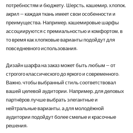
потребностям и бюджету. Шерсть, кашемир, хлопок,
акрил — каждая ткань имеет свои особенности и
преимущества. Например, кашемировые шарфы
ассоциируются с премиальностью и комфортом, в
то время как хлопковые варианты подойдут для
повседневного использования.
Дизайн шарфа на заказ может быть любым — от
строгого классического до яркого и современного.
Важно, чтобы выбранный стиль соответствовал
вашей целевой аудитории. Например, для деловых
партнёров лучше выбрать элегантные и
нейтральные варианты, а для молодёжной
аудитории подойдут более смелые и красочные
решения.