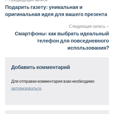
Навигация
Подарить газету: уникальная и
оригинальная идея для вашего презента
по
записям
Следующая запись
Смартфоны: как выбрать идеальный
телефон для повседневного
использования?
Добавить комментарий
Для отправки комментария вам необходимо
авторизоваться
.