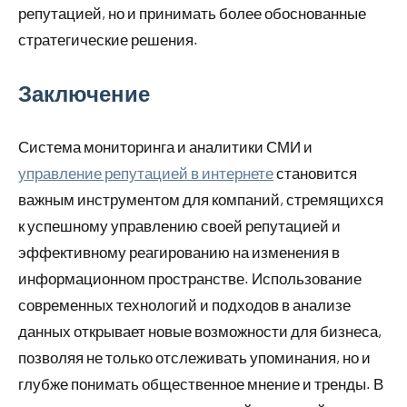
репутацией, но и принимать более обоснованные
стратегические решения.
Заключение
Система мониторинга и аналитики СМИ и
управление репутацией в интернете
становится
важным инструментом для компаний, стремящихся
к успешному управлению своей репутацией и
эффективному реагированию на изменения в
информационном пространстве. Использование
современных технологий и подходов в анализе
данных открывает новые возможности для бизнеса,
позволяя не только отслеживать упоминания, но и
глубже понимать общественное мнение и тренды. В