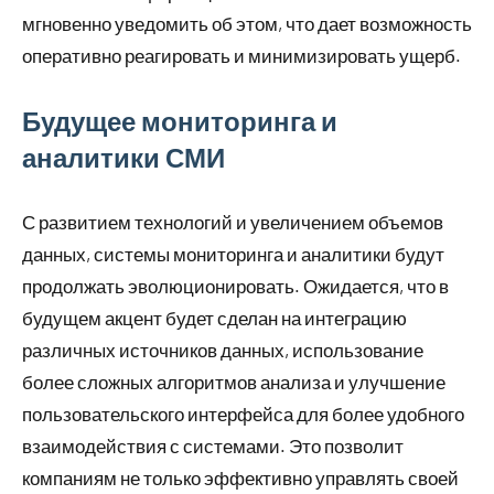
мгновенно уведомить об этом, что дает возможность
оперативно реагировать и минимизировать ущерб.
Будущее мониторинга и
аналитики СМИ
С развитием технологий и увеличением объемов
данных, системы мониторинга и аналитики будут
продолжать эволюционировать. Ожидается, что в
будущем акцент будет сделан на интеграцию
различных источников данных, использование
более сложных алгоритмов анализа и улучшение
пользовательского интерфейса для более удобного
взаимодействия с системами. Это позволит
компаниям не только эффективно управлять своей