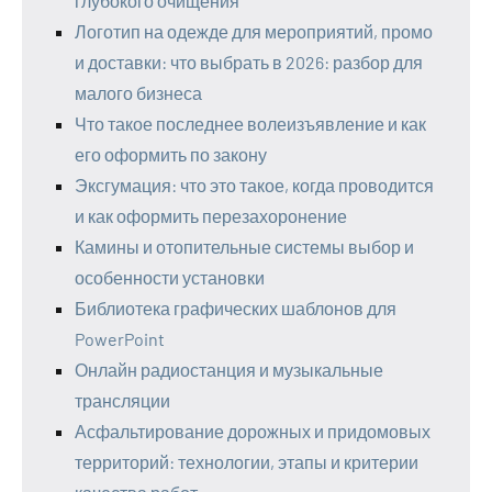
глубокого очищения
Логотип на одежде для мероприятий, промо
и доставки: что выбрать в 2026: разбор для
малого бизнеса
Что такое последнее волеизъявление и как
его оформить по закону
Эксгумация: что это такое, когда проводится
и как оформить перезахоронение
Камины и отопительные системы выбор и
особенности установки
Библиотека графических шаблонов для
PowerPoint
Онлайн радиостанция и музыкальные
трансляции
Асфальтирование дорожных и придомовых
территорий: технологии, этапы и критерии