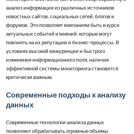
анализ информации из различных источников:
новостных сайтов, социальных сетей, блогов и
форумов. Это позволяет компаниям быть в курсе
актуальных событий и мнений, которые могут
повлиять на их репутацию и бизнес-процессы. В
условиях высокой конкуренции и быстрого
изменения информационного поля, наличие
эффективной системы мониторинга становится
критически важным.
Современные подходы к анализу
данных
Современные технологии анализа данных
позволяют обрабатывать огромные объемы