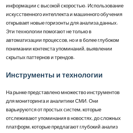
информации с высокой скоростью. Использование
искусственного интеллекта и машинного обучения
открывает новые горизонты для анализа данных.
Эти технологии помогают не только в
автоматизации процессов, но и в более глубоком
понимании контекста упоминаний, выявлении
скрытых паттернов и трендов.
Инструменты и технологии
На рынке представлено множество инструментов
для мониторинга и аналитики СМИ. Они
варьируются от простых систем, которые
отслеживают упоминания в новостях, до сложных
платформ, которые предлагают глубокий анализ