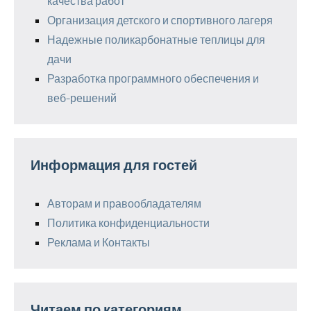
качества работ
Организация детского и спортивного лагеря
Надежные поликарбонатные теплицы для
дачи
Разработка программного обеспечения и
веб-решений
Информация для гостей
Авторам и правообладателям
Политика конфиденциальности
Реклама и Контакты
Читаем по категориям