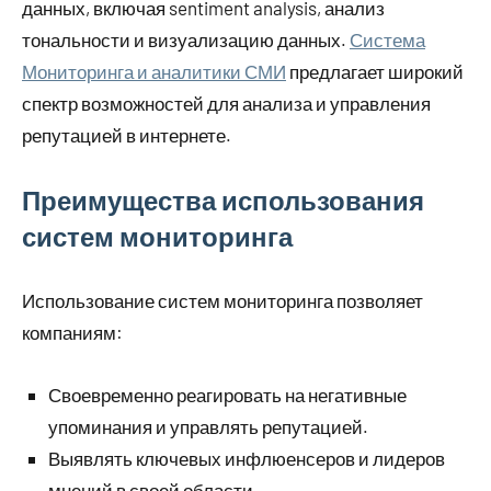
данных, включая sentiment analysis, анализ
тональности и визуализацию данных.
Система
Мониторинга и аналитики СМИ
предлагает широкий
спектр возможностей для анализа и управления
репутацией в интернете.
Преимущества использования
систем мониторинга
Использование систем мониторинга позволяет
компаниям:
Своевременно реагировать на негативные
упоминания и управлять репутацией.
Выявлять ключевых инфлюенсеров и лидеров
мнений в своей области.