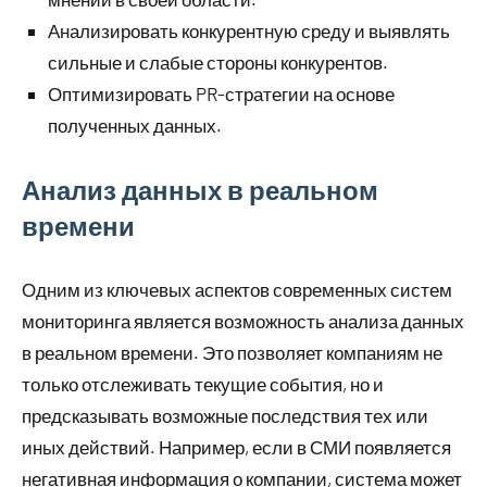
Анализировать конкурентную среду и выявлять
сильные и слабые стороны конкурентов.
Оптимизировать PR-стратегии на основе
полученных данных.
Анализ данных в реальном
времени
Одним из ключевых аспектов современных систем
мониторинга является возможность анализа данных
в реальном времени. Это позволяет компаниям не
только отслеживать текущие события, но и
предсказывать возможные последствия тех или
иных действий. Например, если в СМИ появляется
негативная информация о компании, система может