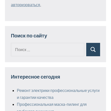
авторизоваться
.
Поиск по сайту
Поиск
Поиск
для:
Интересное сегодня
Ремонт электрики профессиональные услуги
и гарантии качества
Профессиональная маска-пилинг для