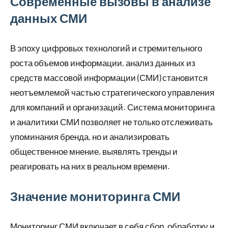
Современные вызовы в анализе
данных СМИ
В эпоху цифровых технологий и стремительного
роста объемов информации, анализ данных из
средств массовой информации (СМИ) становится
неотъемлемой частью стратегического управления
для компаний и организаций. Система мониторинга
и аналитики СМИ позволяет не только отслеживать
упоминания бренда, но и анализировать
общественное мнение, выявлять тренды и
реагировать на них в реальном времени.
Значение мониторинга СМИ
Мониторинг СМИ включает в себя сбор, обработку и