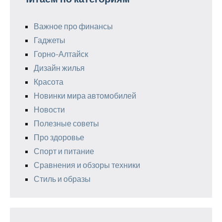
Важное про финансы
Гаджеты
Горно-Алтайск
Дизайн жилья
Красота
Новинки мира автомобилей
Новости
Полезные советы
Про здоровье
Спорт и питание
Сравнения и обзоры техники
Стиль и образы