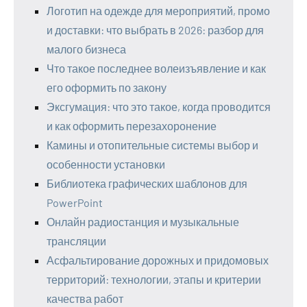
Логотип на одежде для мероприятий, промо
и доставки: что выбрать в 2026: разбор для
малого бизнеса
Что такое последнее волеизъявление и как
его оформить по закону
Эксгумация: что это такое, когда проводится
и как оформить перезахоронение
Камины и отопительные системы выбор и
особенности установки
Библиотека графических шаблонов для
PowerPoint
Онлайн радиостанция и музыкальные
трансляции
Асфальтирование дорожных и придомовых
территорий: технологии, этапы и критерии
качества работ