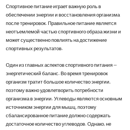
Спортивное питание играет важную роль в
обеспечении энергии и восстановления организма
после тренировок. Правильное питание является
неотъемлемой частью спортивного образа жизни и
может существенно повлиять на достижение
спортивных результатов.
Один из главных аспектов спортивного питания —
энергетический баланс. Во время тренировок
организм тратит большое количество энергии,
поэтому важно удовлетворить потребности
организма в энергии. Углеводы являются основным
источником энергии для мышц, поэтому
сбалансированное питание должно содержать
достаточное количество углеводов. Однако, не