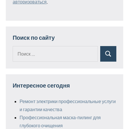
авторизоваться
.
Поиск по сайту
Поиск
Поиск
для:
Интересное сегодня
Ремонт электрики профессиональные услуги
и гарантии качества
Профессиональная маска-пилинг для
глубокого очищения