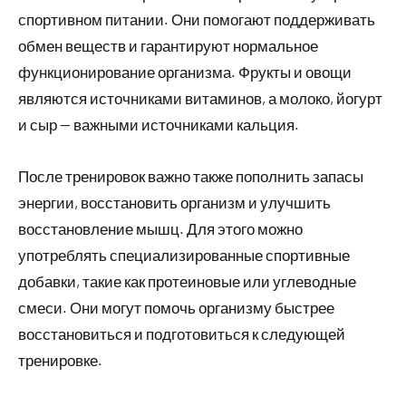
спортивном питании. Они помогают поддерживать
обмен веществ и гарантируют нормальное
функционирование организма. Фрукты и овощи
являются источниками витаминов, а молоко, йогурт
и сыр — важными источниками кальция.
После тренировок важно также пополнить запасы
энергии, восстановить организм и улучшить
восстановление мышц. Для этого можно
употреблять специализированные спортивные
добавки, такие как протеиновые или углеводные
смеси. Они могут помочь организму быстрее
восстановиться и подготовиться к следующей
тренировке.