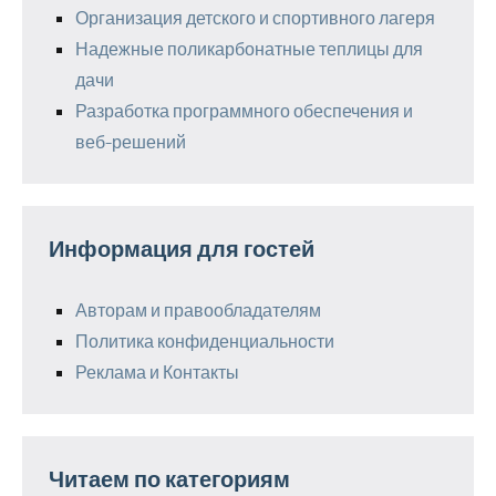
Организация детского и спортивного лагеря
Надежные поликарбонатные теплицы для
дачи
Разработка программного обеспечения и
веб-решений
Информация для гостей
Авторам и правообладателям
Политика конфиденциальности
Реклама и Контакты
Читаем по категориям