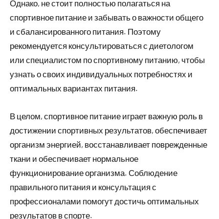
Однако, не стоит полностью полагаться на
спортивное питание и забывать о важности общего
и сбалансированного питания. Поэтому
рекомендуется консультироваться с диетологом
или специалистом по спортивному питанию, чтобы
узнать о своих индивидуальных потребностях и
оптимальных вариантах питания.
В целом, спортивное питание играет важную роль в
достижении спортивных результатов, обеспечивает
организм энергией, восстанавливает поврежденные
ткани и обеспечивает нормальное
функционирование организма. Соблюдение
правильного питания и консультация с
профессионалами помогут достичь оптимальных
результатов в спорте.