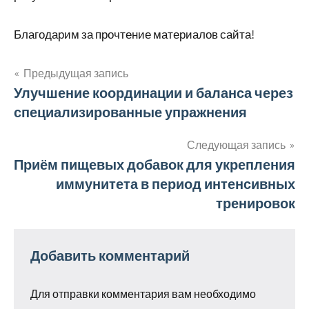
Благодарим за прочтение материалов сайта!
Предыдущая запись
Навигация
Улучшение координации и баланса через
специализированные упражнения
по
записям
Следующая запись
Приём пищевых добавок для укрепления
иммунитета в период интенсивных
тренировок
Добавить комментарий
Для отправки комментария вам необходимо