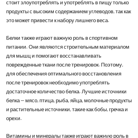
стоит злоупотреблять и употреблять в пищу только
продукты с высоким содержанием углеводов, так как
это может привести к набору лишнего веса.
Белки также играют важную роль в спортивном
питании. Они являются строительным материалом
для мышц и помогают восстанавливать
поврежденные ткани после тренировок. Поэтому,
для обеспечения оптимального восстановления
после тренировок необходимо употреблять
достаточное количество белка. Лучшие источники
белка — мясо, птица, рыба, яйца, молочные продукты
и растительные источники, такие как бобы, гречка и
орехи.
Витамины и минералы также играют важную роль в