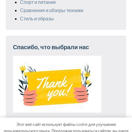
Спорт и питание
Сравнения и обзоры техники
Стиль и образы
Спасибо, что выбрали нас
Этот веб-сайт использует файлы cookie для улучшения
пользовательского опыта. Продолжая пользоваться сайтом, вы даете