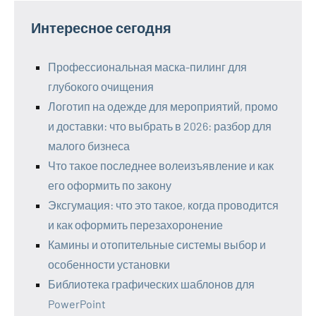
Интересное сегодня
Профессиональная маска-пилинг для
глубокого очищения
Логотип на одежде для мероприятий, промо
и доставки: что выбрать в 2026: разбор для
малого бизнеса
Что такое последнее волеизъявление и как
его оформить по закону
Эксгумация: что это такое, когда проводится
и как оформить перезахоронение
Камины и отопительные системы выбор и
особенности установки
Библиотека графических шаблонов для
PowerPoint