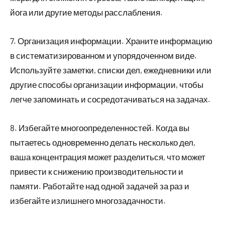
йога или другие методы расслабления.
7. Организация информации. Храните информацию
в систематизированном и упорядоченном виде.
Используйте заметки, списки дел, ежедневники или
другие способы организации информации, чтобы
легче запоминать и сосредотачиваться на задачах.
8. Избегайте многоопределенностей. Когда вы
пытаетесь одновременно делать несколько дел,
ваша концентрация может разделиться, что может
привести к снижению производительности и
памяти. Работайте над одной задачей за раз и
избегайте излишнего многозадачности.