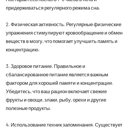
придерживаться регулярного режима сна.
2. Физическая активность. Регулярные физические
упражнения стимулируют кровообращение и обмен
веществ в мозгу, что помогает улучшить память и
концентрацию.
3. Здоровое питание. Правильное и
сбалансированное питание является важным
фактором для хорошей памяти и концентрации.
Убедитесь, что ваш рацион включает свежие
фрукты и овощи, злаки, рыбу, орехи и другие
полезные продукты.
4. Использование техник запоминания. Существует