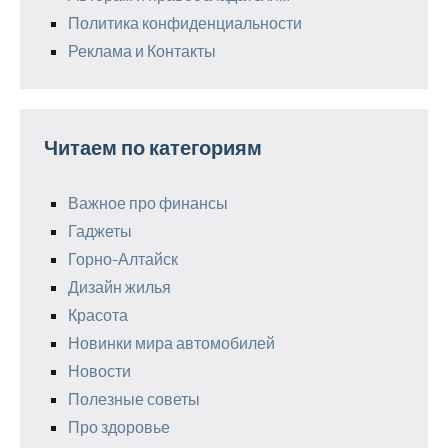
Политика конфиденциальности
Реклама и Контакты
Читаем по категориям
Важное про финансы
Гаджеты
Горно-Алтайск
Дизайн жилья
Красота
Новинки мира автомобилей
Новости
Полезные советы
Про здоровье