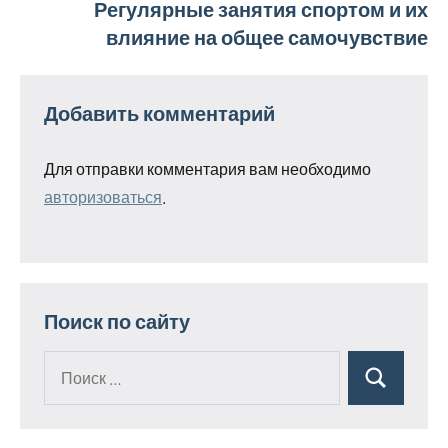
Регулярные занятия спортом и их
влияние на общее самочувствие
Добавить комментарий
Для отправки комментария вам необходимо
авторизоваться
.
Поиск по сайту
Поиск
Поиск
для: