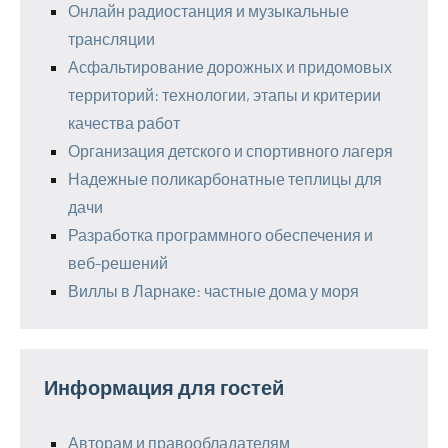
Онлайн радиостанция и музыкальные
трансляции
Асфальтирование дорожных и придомовых
территорий: технологии, этапы и критерии
качества работ
Организация детского и спортивного лагеря
Надежные поликарбонатные теплицы для
дачи
Разработка программного обеспечения и
веб-решений
Виллы в Ларнаке: частные дома у моря
Информация для гостей
Авторам и правообладателям