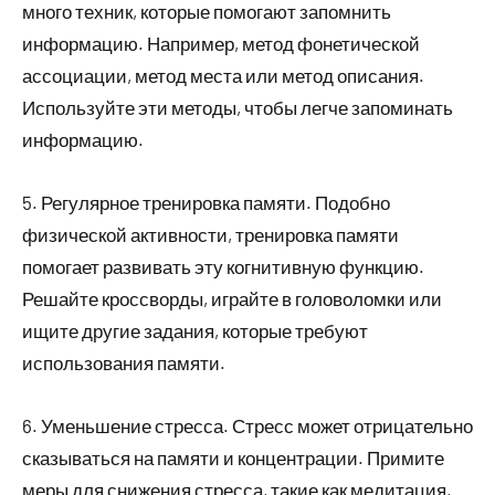
много техник, которые помогают запомнить
информацию. Например, метод фонетической
ассоциации, метод места или метод описания.
Используйте эти методы, чтобы легче запоминать
информацию.
5. Регулярное тренировка памяти. Подобно
физической активности, тренировка памяти
помогает развивать эту когнитивную функцию.
Решайте кроссворды, играйте в головоломки или
ищите другие задания, которые требуют
использования памяти.
6. Уменьшение стресса. Стресс может отрицательно
сказываться на памяти и концентрации. Примите
меры для снижения стресса, такие как медитация,