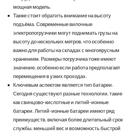
мощная модель.
Также стоит обратить внимание на высоту
подъёма. Современные вилочные
электропогрузчики могут поднимать грузы на
высоту до нескольких метров, что особенно
важно для работы на складах с многоярусным
хранением. Размеры погрузчика тоже имеют
значение, особенно если работа предполагает
перемещения в узких проходах.
Ключевым аспектом является тип батареи.
Сегодня существуют разные технологии, такие
как свинцово-кислотные и литий-ионные
батареи. Литий-ионные батареи имеют ряд
преимуществ, включая более длительный срок
службы, меньший вес и возможность быстрой