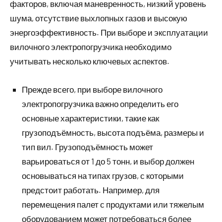
факторов, включая маневренность, низкий уровень
шума, отсутствие выхлопных газов и высокую
энергоэффективность. При выборе и эксплуатации
вилочного электропогрузчика необходимо
учитывать несколько ключевых аспектов.
Прежде всего, при выборе вилочного
электропогрузчика важно определить его
основные характеристики, такие как
грузоподъёмность, высота подъёма, размеры и
тип вил. Грузоподъёмность может
варьироваться от 1 до 5 тонн, и выбор должен
основываться на типах грузов, с которыми
предстоит работать. Например, для
перемещения палет с продуктами или тяжелым
оборудованием может потребоваться более