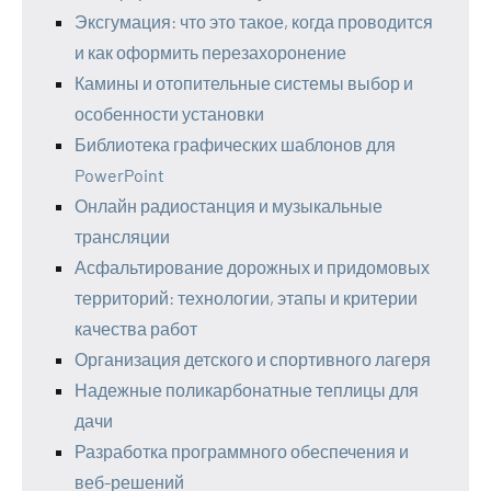
Эксгумация: что это такое, когда проводится
и как оформить перезахоронение
Камины и отопительные системы выбор и
особенности установки
Библиотека графических шаблонов для
PowerPoint
Онлайн радиостанция и музыкальные
трансляции
Асфальтирование дорожных и придомовых
территорий: технологии, этапы и критерии
качества работ
Организация детского и спортивного лагеря
Надежные поликарбонатные теплицы для
дачи
Разработка программного обеспечения и
веб-решений