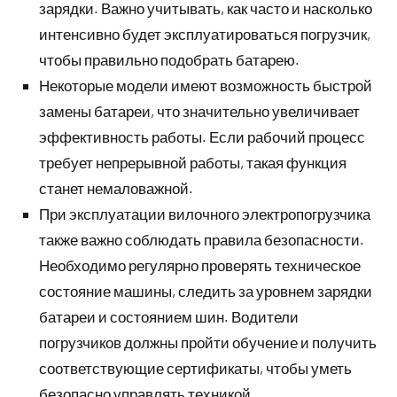
зарядки. Важно учитывать, как часто и насколько
интенсивно будет эксплуатироваться погрузчик,
чтобы правильно подобрать батарею.
Некоторые модели имеют возможность быстрой
замены батареи, что значительно увеличивает
эффективность работы. Если рабочий процесс
требует непрерывной работы, такая функция
станет немаловажной.
При эксплуатации вилочного электропогрузчика
также важно соблюдать правила безопасности.
Необходимо регулярно проверять техническое
состояние машины, следить за уровнем зарядки
батареи и состоянием шин. Водители
погрузчиков должны пройти обучение и получить
соответствующие сертификаты, чтобы уметь
безопасно управлять техникой.