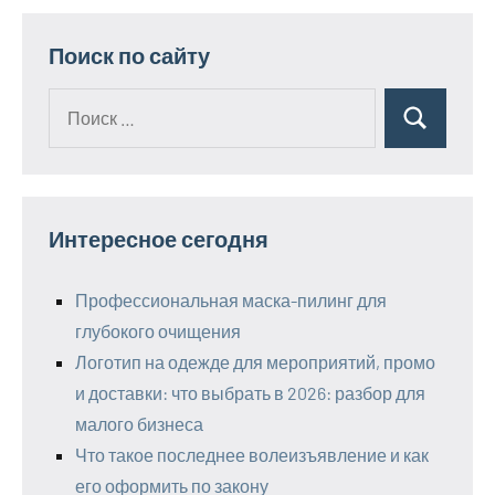
Поиск по сайту
Поиск
Поиск
для:
Интересное сегодня
Профессиональная маска-пилинг для
глубокого очищения
Логотип на одежде для мероприятий, промо
и доставки: что выбрать в 2026: разбор для
малого бизнеса
Что такое последнее волеизъявление и как
его оформить по закону