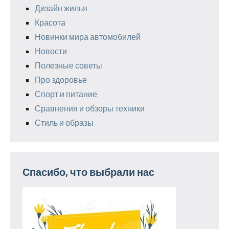
Дизайн жилья
Красота
Новинки мира автомобилей
Новости
Полезные советы
Про здоровье
Спорт и питание
Сравнения и обзоры техники
Стиль и образы
Спасибо, что выбрали нас