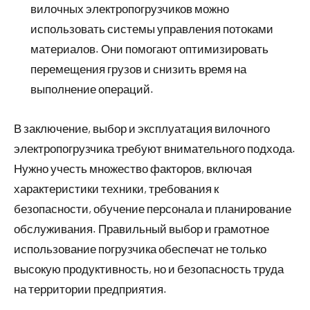
вилочных электропогрузчиков можно
использовать системы управления потоками
материалов. Они помогают оптимизировать
перемещения грузов и снизить время на
выполнение операций.
В заключение, выбор и эксплуатация вилочного
электропогрузчика требуют внимательного подхода.
Нужно учесть множество факторов, включая
характеристики техники, требования к
безопасности, обучение персонала и планирование
обслуживания. Правильный выбор и грамотное
использование погрузчика обеспечат не только
высокую продуктивность, но и безопасность труда
на территории предприятия.