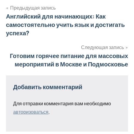
Предыдущая запись
Навигация
Английский для начинающих: Как
самостоятельно учить язык и достигать
по
успеха?
записям
Следующая запись
Готовим горячее питание для массовых
мероприятий в Москве и Подмосковье
Добавить комментарий
Для отправки комментария вам необходимо
авторизоваться
.