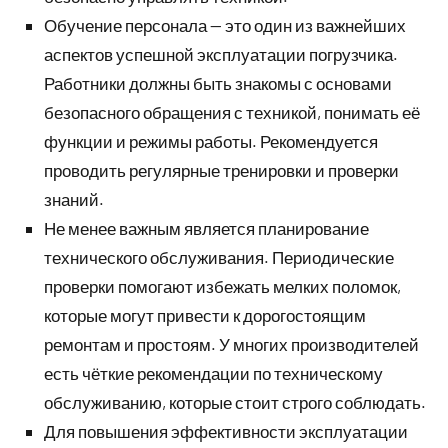
Обучение персонала — это один из важнейших
аспектов успешной эксплуатации погрузчика.
Работники должны быть знакомы с основами
безопасного обращения с техникой, понимать её
функции и режимы работы. Рекомендуется
проводить регулярные тренировки и проверки
знаний.
Не менее важным является планирование
технического обслуживания. Периодические
проверки помогают избежать мелких поломок,
которые могут привести к дорогостоящим
ремонтам и простоям. У многих производителей
есть чёткие рекомендации по техническому
обслуживанию, которые стоит строго соблюдать.
Для повышения эффективности эксплуатации