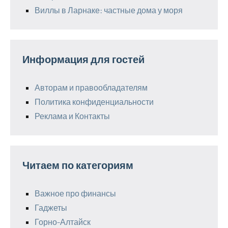
Виллы в Ларнаке: частные дома у моря
Информация для гостей
Авторам и правообладателям
Политика конфиденциальности
Реклама и Контакты
Читаем по категориям
Важное про финансы
Гаджеты
Горно-Алтайск