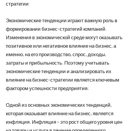
стратегии
Экономические тенденции играют важную роль в
формировании бизнес-стратегий компаний.
Изменения в экономической среде могут оказывать
позитивное или негативное влияние на бизнес, а
именно, на его производство, спрос, доходы,
затраты и прибыльность. Поэтому учитывать
экономические тенденции и анализировать их
влияние на бизнес-стратегии является ключевым
фактором успешности предприятия.
Одной из основных экономических тенденций,
которая оказывает влияние на бизнес, является
инфляция. Инфляция – это рост общего уровня цен
на товары и услуги в течение определенного