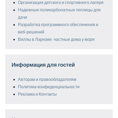
Организация детского и спортивного лагеря
Надежные поликарбонатные теплицы для
дачи
Разработка программного обеспечения и
веб-решений
Виллы в Ларнаке: частные дома у моря
Информация для гостей
Авторам и правообладателям
Политика конфиденциальности
Реклама и Контакты