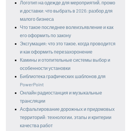
Логотип на одежде для мероприятий, промо
и доставки: что выбрать в 2026: разбор для
малого бизнеса
Что такое последнее волеизъявление и как
его оформить по закону
Эксгумация: что это такое, когда проводится
и как оформить перезахоронение
Камины и отопительные системы выбор и
особенности установки
Библиотека графических шаблонов для
PowerPoint
Онлайн радиостанция и музыкальные
трансляции
Асфальтирование дорожных и придомовых
территорий: технологии, этапы и критерии
качества работ