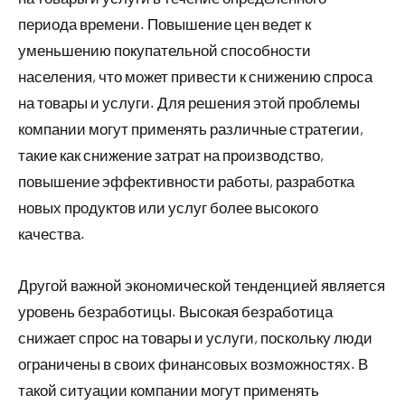
периода времени. Повышение цен ведет к
уменьшению покупательной способности
населения, что может привести к снижению спроса
на товары и услуги. Для решения этой проблемы
компании могут применять различные стратегии,
такие как снижение затрат на производство,
повышение эффективности работы, разработка
новых продуктов или услуг более высокого
качества.
Другой важной экономической тенденцией является
уровень безработицы. Высокая безработица
снижает спрос на товары и услуги, поскольку люди
ограничены в своих финансовых возможностях. В
такой ситуации компании могут применять