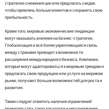
стратегию снижения цен или предлагать скидки,
чтобы привлечь больше клиентов и сохранить свою
прибыльность.
Кроме того, мировые экономические тенденции
могут оказывать влияние на бизнес-стратегии.
Глобализация и всё более укрепляющаяся связь
между странами приводит к возможности
расширения международного бизнеса. Компании,
которые могут адаптироваться к мировым трендам и
предлагать свою продукцию или услуги на мировом
рынке, получают больше возможностей для роста и
развития.
Также следует отметить наличие ограничений
правительства, таких как налоги и регулирование