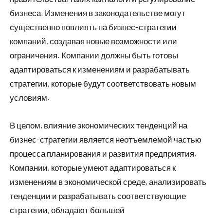
бизнеса. Изменения в законодательстве могут
существенно повлиять на бизнес-стратегии
компаний, создавая новые возможности или
ограничения. Компании должны быть готовы
адаптироваться к изменениям и разрабатывать
стратегии, которые будут соответствовать новым
условиям.
В целом, влияние экономических тенденций на
бизнес-стратегии является неотъемлемой частью
процесса планирования и развития предприятия.
Компании, которые умеют адаптироваться к
изменениям в экономической среде, анализировать
тенденции и разрабатывать соответствующие
стратегии, обладают большей