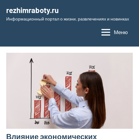
Перейти
rezhimraboty.ru
к
Информационный портал о жизни, развлечениях и новинках
содержимому
Меню
Влияние экономических