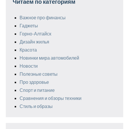
Читаем по категориям
Важное про финансы
Гаджеты
Горно-Алтайск
Дизайн жилья
Красота
Новинки мира автомобилей
Новости
Полезные советы
Про здоровье
Спорт и питание
Сравнения и обзоры техники
Стиль и образы