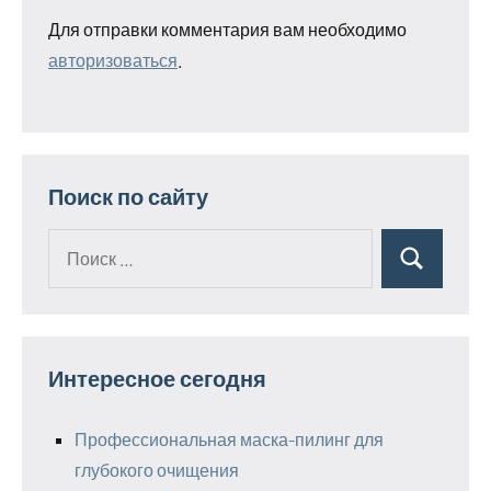
Для отправки комментария вам необходимо
авторизоваться
.
Поиск по сайту
Поиск
Поиск
для:
Интересное сегодня
Профессиональная маска-пилинг для
глубокого очищения