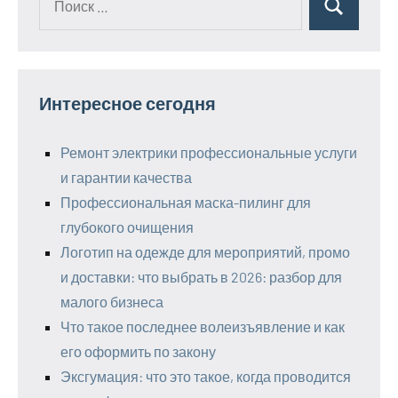
Поиск
для:
Интересное сегодня
Ремонт электрики профессиональные услуги
и гарантии качества
Профессиональная маска-пилинг для
глубокого очищения
Логотип на одежде для мероприятий, промо
и доставки: что выбрать в 2026: разбор для
малого бизнеса
Что такое последнее волеизъявление и как
его оформить по закону
Эксгумация: что это такое, когда проводится