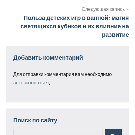
записям
Следующая запись
Польза детских игр в ванной: магия
светящихся кубиков и их влияние на
развитие
Добавить комментарий
Для отправки комментария вам необходимо
авторизоваться
.
Поиск по сайту
Поиск