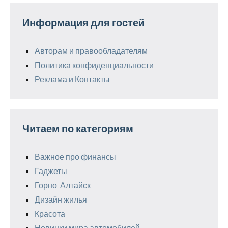
Информация для гостей
Авторам и правообладателям
Политика конфиденциальности
Реклама и Контакты
Читаем по категориям
Важное про финансы
Гаджеты
Горно-Алтайск
Дизайн жилья
Красота
Новинки мира автомобилей