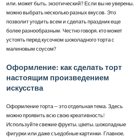
или, может быть, экзотический? Если вы не уверены,
можно выбрать несколько разных вкусов. Это
позволит угодить всем и сделать праздник еще
более разнообразным. Честно говоря, кто может
устоять перед кусочком шоколадного торта с
малиновым соусом?
Оформление: как сделать торт
настоящим произведением
искусства
Оформление торта — это отдельная тема. Здесь
можно проявить всю свою креативность!
Используйте свежие фрукты, цветы, шоколадные
фигурки или даже съедобные картинки. Главное,