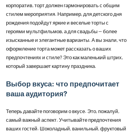
корпоратив, торт должен гармонировать с общим
стилем мероприятия. Например, для детского дня
рождения подойдут яркие и веселые торты с
героями мультфильмов, а для свадьбы — более
изысканные и элегантные варианты. А вы знали, что
оформление торта может рассказать о ваших
предпочтениях и стиле? Это как маленький штрих,
который завершает картину праздника.
Выбор вкуса: что предпочитает
ваша аудитория?
Теперь давайте поговорим о вкусе. Это, пожалуй,
самый важный аспект. Учитывайте предпочтения
ваших гостей. Шоколадный, ванильный, фруктовый