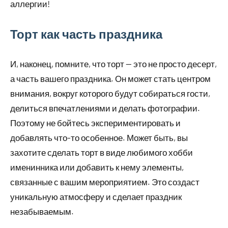
аллергии!
Торт как часть праздника
И, наконец, помните, что торт — это не просто десерт,
а часть вашего праздника. Он может стать центром
внимания, вокруг которого будут собираться гости,
делиться впечатлениями и делать фотографии.
Поэтому не бойтесь экспериментировать и
добавлять что-то особенное. Может быть, вы
захотите сделать торт в виде любимого хобби
именинника или добавить к нему элементы,
связанные с вашим мероприятием. Это создаст
уникальную атмосферу и сделает праздник
незабываемым.