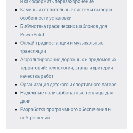
и как оформить перезахоронение
Камины и отопительные системы выбор и
особенности установки
Библиотека графических шаблонов для
PowerPoint
Онлайн радиостанция и музыкальные
трансляции
Асфальтирование дорожных и придомовых
территорий: технологии, этапы и критерии
качества работ
Организация детского и спортивного лагеря
Надежные поликарбонатные теплицы для
дачи
Разработка программного обеспечения и
веб-решений