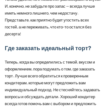
И, конечно, не забудьте про запас — всегда лучше
иметь немного лишнего, чем недостачу.
Представьте, как приятно будет угостить всех
гостей, а не переживать, что кто-то остался без
десерта!
Где заказать идеальный торт?
Теперь, когда вы определились с темой, вкусом и
оформлением, пора подумать о том, где заказать
торт. Лучше всего обратиться к проверенным
кондитерам, которые могут предложить вам
индивидуальный подход. Не стесняйтесь задавать
вопросы и обсуждать детали. Хороший кондитер
всегда готов помочь вам с выбором и предложить