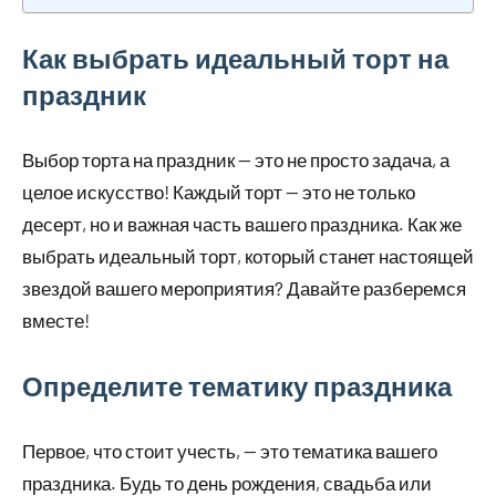
Как выбрать идеальный торт на
праздник
Выбор торта на праздник — это не просто задача, а
целое искусство! Каждый торт — это не только
десерт, но и важная часть вашего праздника. Как же
выбрать идеальный торт, который станет настоящей
звездой вашего мероприятия? Давайте разберемся
вместе!
Определите тематику праздника
Первое, что стоит учесть, — это тематика вашего
праздника. Будь то день рождения, свадьба или