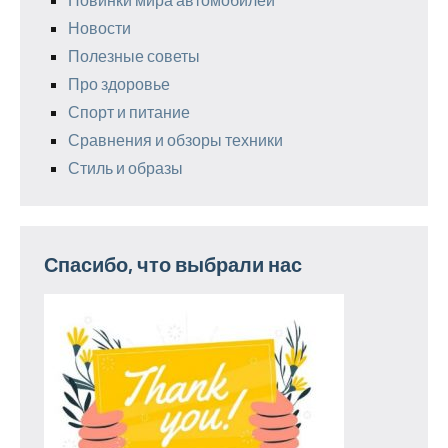
Новости
Полезные советы
Про здоровье
Спорт и питание
Сравнения и обзоры техники
Стиль и образы
Спасибо, что выбрали нас