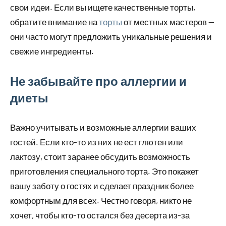
свои идеи. Если вы ищете качественные торты,
обратите внимание на
торты
от местных мастеров —
они часто могут предложить уникальные решения и
свежие ингредиенты.
Не забывайте про аллергии и
диеты
Важно учитывать и возможные аллергии ваших
гостей. Если кто-то из них не ест глютен или
лактозу, стоит заранее обсудить возможность
приготовления специального торта. Это покажет
вашу заботу о гостях и сделает праздник более
комфортным для всех. Честно говоря, никто не
хочет, чтобы кто-то остался без десерта из-за