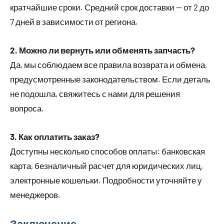
кратчайшие сроки. Средний срок доставки — от 2 до
7 дней в зависимости от региона.
2. Можно ли вернуть или обменять запчасть?
Да, мы соблюдаем все правила возврата и обмена,
предусмотренные законодательством. Если деталь
не подошла, свяжитесь с нами для решения
вопроса.
3. Как оплатить заказ?
Доступны несколько способов оплаты: банковская
карта, безналичный расчет для юридических лиц,
электронные кошельки. Подробности уточняйте у
менеджеров.
Заключение