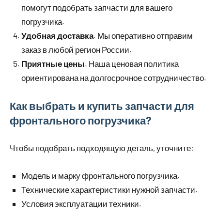
помогут подобрать запчасти для вашего
погрузчика.
Удобная доставка
. Мы оперативно отправим
заказ в любой регион России.
Приятные цены
. Наша ценовая политика
ориентирована на долгосрочное сотрудничество.
Как выбрать и купить запчасти для
фронтального погрузчика?
Чтобы подобрать подходящую деталь, уточните:
Модель и марку фронтального погрузчика.
Технические характеристики нужной запчасти.
Условия эксплуатации техники.