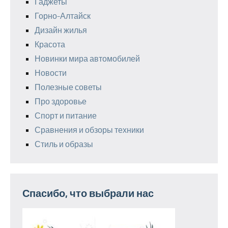
Гаджеты
Горно-Алтайск
Дизайн жилья
Красота
Новинки мира автомобилей
Новости
Полезные советы
Про здоровье
Спорт и питание
Сравнения и обзоры техники
Стиль и образы
Спасибо, что выбрали нас