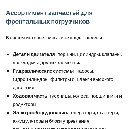
Ассортимент запчастей для
фронтальных погрузчиков
В нашем интернет-магазине представлены:
Детали двигателя
: поршни, цилиндры, клапаны,
прокладки и другие элементы.
Гидравлические системы
: насосы,
гидроцилиндры, фильтры и шланги высокого
давления.
Ходовая часть
: гусеницы, колеса, подшипники и
редукторы.
Электрооборудование
: генераторы, стартеры,
аккумуляторы и блоки управления.
Кабина и элементы управления
: рычаги,