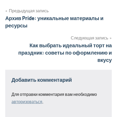
Предыдущая запись
Навигация
Архив Pride: уникальные материалы и
ресурсы
по
записям
Следующая запись
Как выбрать идеальный торт на
праздник: советы по оформлению и
вкусу
Добавить комментарий
Для отправки комментария вам необходимо
авторизоваться
.