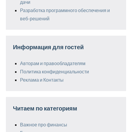
дачи
Разработка программного обеспечения и
веб-решений
Информация для гостей
Авторам и правообладателям
Политика конфиденциальности
Реклама и Контакты
Читаем по категориям
Важное про финансы