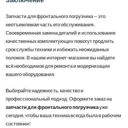
Запчасти для фронтального погрузчика — это
неотъемлемая часть его обслуживания.
Своевременная замена деталей и использование
качественных комплектующих помогут продлить
срок службы техники и избежать неожиданных
поломок. В нашем интернет-магазине вы найдете
всё необходимое для ремонта и модернизации
вашего оборудования.
Выбирайте надежность, качество и
профессиональный подход. Оформите заказ на
запчасти для фронтального погрузчика
уже
сегодня, чтобы ваша техника всегда была в рабочем
состоянии!