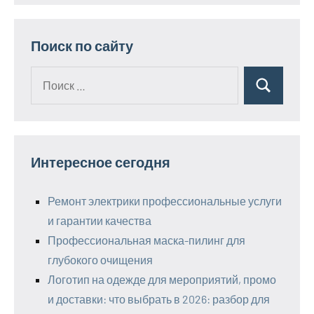
Поиск по сайту
Поиск
Поиск
для:
Интересное сегодня
Ремонт электрики профессиональные услуги
и гарантии качества
Профессиональная маска-пилинг для
глубокого очищения
Логотип на одежде для мероприятий, промо
и доставки: что выбрать в 2026: разбор для