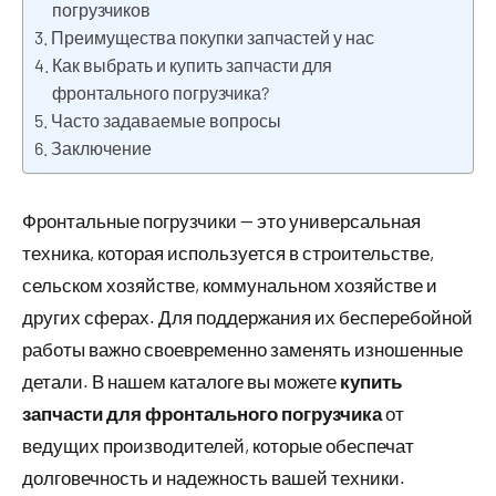
погрузчиков
Преимущества покупки запчастей у нас
Как выбрать и купить запчасти для
фронтального погрузчика?
Часто задаваемые вопросы
Заключение
Фронтальные погрузчики — это универсальная
техника, которая используется в строительстве,
сельском хозяйстве, коммунальном хозяйстве и
других сферах. Для поддержания их бесперебойной
работы важно своевременно заменять изношенные
детали. В нашем каталоге вы можете
купить
запчасти для фронтального погрузчика
от
ведущих производителей, которые обеспечат
долговечность и надежность вашей техники.