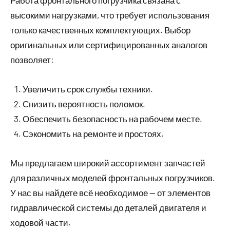
высокими нагрузками, что требует использования
только качественных комплектующих. Выбор
оригинальных или сертифицированных аналогов
позволяет:
Увеличить срок службы техники.
Снизить вероятность поломок.
Обеспечить безопасность на рабочем месте.
Сэкономить на ремонте и простоях.
Мы предлагаем широкий ассортимент запчастей
для различных моделей фронтальных погрузчиков.
У нас вы найдете всё необходимое — от элементов
гидравлической системы до деталей двигателя и
ходовой части.