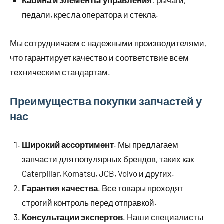
педали, кресла оператора и стекла.
Мы сотрудничаем с надежными производителями,
что гарантирует качество и соответствие всем
техническим стандартам.
Преимущества покупки запчастей у
нас
Широкий ассортимент
. Мы предлагаем
запчасти для популярных брендов, таких как
Caterpillar, Komatsu, JCB, Volvo и других.
Гарантия качества
. Все товары проходят
строгий контроль перед отправкой.
Консультации экспертов
. Наши специалисты