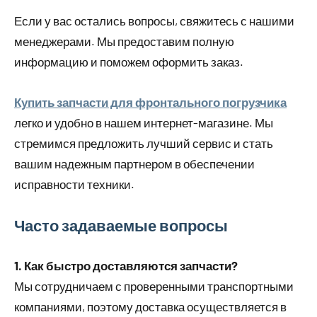
Если у вас остались вопросы, свяжитесь с нашими
менеджерами. Мы предоставим полную
информацию и поможем оформить заказ.
Купить запчасти для фронтального погрузчика
легко и удобно в нашем интернет-магазине. Мы
стремимся предложить лучший сервис и стать
вашим надежным партнером в обеспечении
исправности техники.
Часто задаваемые вопросы
1. Как быстро доставляются запчасти?
Мы сотрудничаем с проверенными транспортными
компаниями, поэтому доставка осуществляется в