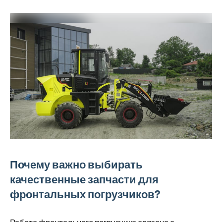
Почему важно выбирать
качественные запчасти для
фронтальных погрузчиков?
Работа фронтального погрузчика связана с