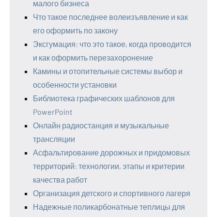
малого бизнеса
Что такое последнее волеизъявление и как
его оформить по закону
Эксгумация: что это такое, когда проводится
и как оформить перезахоронение
Камины и отопительные системы выбор и
особенности установки
Библиотека графических шаблонов для
PowerPoint
Онлайн радиостанция и музыкальные
трансляции
Асфальтирование дорожных и придомовых
территорий: технологии, этапы и критерии
качества работ
Организация детского и спортивного лагеря
Надежные поликарбонатные теплицы для